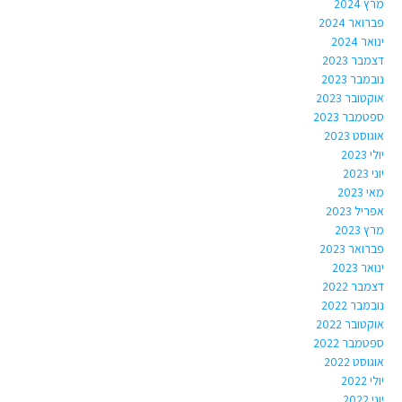
מרץ 2024
פברואר 2024
ינואר 2024
דצמבר 2023
נובמבר 2023
אוקטובר 2023
ספטמבר 2023
אוגוסט 2023
יולי 2023
יוני 2023
מאי 2023
אפריל 2023
מרץ 2023
פברואר 2023
ינואר 2023
דצמבר 2022
נובמבר 2022
אוקטובר 2022
ספטמבר 2022
אוגוסט 2022
יולי 2022
יוני 2022