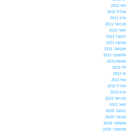
מאי 2022
אפריל 2022
מרץ 2022
פברואר 2022
ינואר 2022
דצמבר 2021
נובמבר 2021
אוקטובר 2021
ספטמבר 2021
אוגוסט 2021
יולי 2021
יוני 2021
מאי 2021
אפריל 2021
מרץ 2021
פברואר 2021
ינואר 2021
דצמבר 2020
נובמבר 2020
אוקטובר 2020
ספטמבר 2020