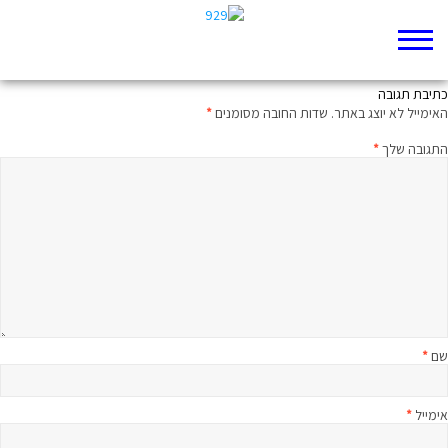
המלך כל כולם
כתיבת תגובה
האימייל לא יוצג באתר.
שדות החובה מסומנים
*
התגובה שלך
*
שם
*
אימייל
*