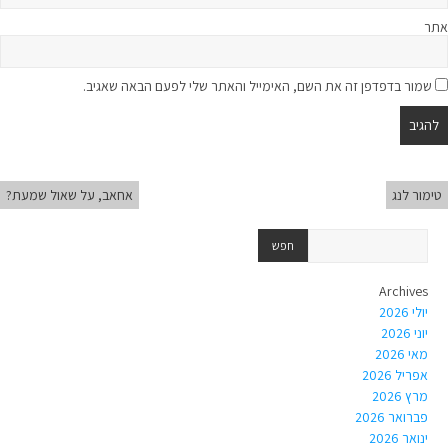
אתר
שמור בדפדפן זה את השם, האימייל והאתר שלי לפעם הבאה שאגיב.
טימור לנג
אחאב, על שאול שמעת?
Archives
יולי 2026
יוני 2026
מאי 2026
אפריל 2026
מרץ 2026
פברואר 2026
ינואר 2026