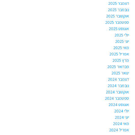
דצמבר 2025
נובמבר 2025
אוקטובר 2025
ספטמבר 2025
אוגוסט 2025
יולי 2025
יוני 2025
מאי 2025
אפריל 2025
מרץ 2025
פברואר 2025
ינואר 2025
דצמבר 2024
נובמבר 2024
אוקטובר 2024
ספטמבר 2024
אוגוסט 2024
יולי 2024
יוני 2024
מאי 2024
אפריל 2024