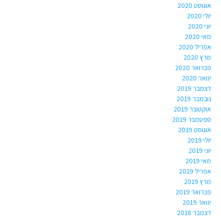
אוגוסט 2020
יולי 2020
יוני 2020
מאי 2020
אפריל 2020
מרץ 2020
פברואר 2020
ינואר 2020
דצמבר 2019
נובמבר 2019
אוקטובר 2019
ספטמבר 2019
אוגוסט 2019
יולי 2019
יוני 2019
מאי 2019
אפריל 2019
מרץ 2019
פברואר 2019
ינואר 2019
דצמבר 2018