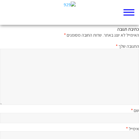
המזמור הכפול
כתיבת תגובה
האימייל לא יוצג באתר.
שדות החובה מסומנים
*
התגובה שלך
*
שם
*
אימייל
*