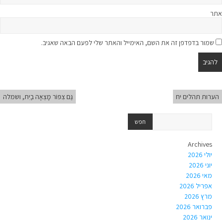
אתר
שמור בדפדפן זה את השם, האימייל והאתר שלי לפעם הבאה שאגיב.
הערות תהלים יח
גַּם צִפּוֹר מָצְאָה בַיִת, ושמלה
Archives
יולי 2026
יוני 2026
מאי 2026
אפריל 2026
מרץ 2026
פברואר 2026
ינואר 2026