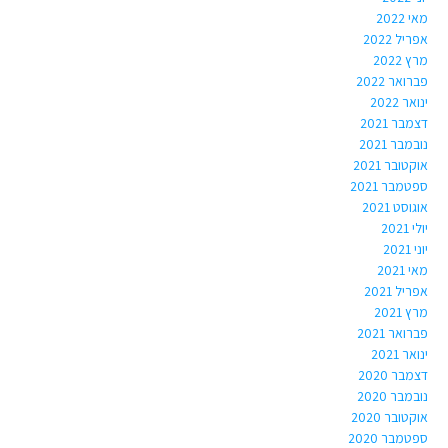
מאי 2022
אפריל 2022
מרץ 2022
פברואר 2022
ינואר 2022
דצמבר 2021
נובמבר 2021
אוקטובר 2021
ספטמבר 2021
אוגוסט 2021
יולי 2021
יוני 2021
מאי 2021
אפריל 2021
מרץ 2021
פברואר 2021
ינואר 2021
דצמבר 2020
נובמבר 2020
אוקטובר 2020
ספטמבר 2020