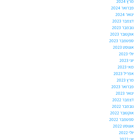
מרץ 2024
פברואר 2024
ינואר 2024
דצמבר 2023
נובמבר 2023
אוקטובר 2023
ספטמבר 2023
אוגוסט 2023
יולי 2023
יוני 2023
מאי 2023
אפריל 2023
מרץ 2023
פברואר 2023
ינואר 2023
דצמבר 2022
נובמבר 2022
אוקטובר 2022
ספטמבר 2022
אוגוסט 2022
יולי 2022
יוני 2022