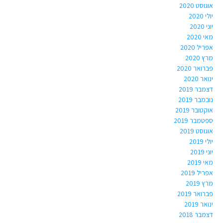
אוגוסט 2020
יולי 2020
יוני 2020
מאי 2020
אפריל 2020
מרץ 2020
פברואר 2020
ינואר 2020
דצמבר 2019
נובמבר 2019
אוקטובר 2019
ספטמבר 2019
אוגוסט 2019
יולי 2019
יוני 2019
מאי 2019
אפריל 2019
מרץ 2019
פברואר 2019
ינואר 2019
דצמבר 2018