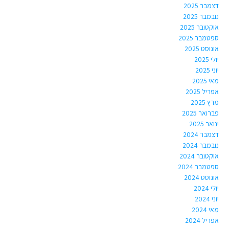
דצמבר 2025
נובמבר 2025
אוקטובר 2025
ספטמבר 2025
אוגוסט 2025
יולי 2025
יוני 2025
מאי 2025
אפריל 2025
מרץ 2025
פברואר 2025
ינואר 2025
דצמבר 2024
נובמבר 2024
אוקטובר 2024
ספטמבר 2024
אוגוסט 2024
יולי 2024
יוני 2024
מאי 2024
אפריל 2024