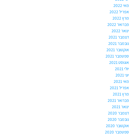
מאי 2022
אפריל 2022
מרץ 2022
פברואר 2022
ינואר 2022
דצמבר 2021
נובמבר 2021
אוקטובר 2021
ספטמבר 2021
אוגוסט 2021
יולי 2021
יוני 2021
מאי 2021
אפריל 2021
מרץ 2021
פברואר 2021
ינואר 2021
דצמבר 2020
נובמבר 2020
אוקטובר 2020
ספטמבר 2020