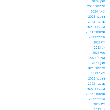
מרץ 2024
פברואר 2024
ינואר 2024
דצמבר 2023
נובמבר 2023
אוקטובר 2023
ספטמבר 2023
אוגוסט 2023
יולי 2023
יוני 2023
מאי 2023
אפריל 2023
מרץ 2023
פברואר 2023
ינואר 2023
דצמבר 2022
נובמבר 2022
אוקטובר 2022
ספטמבר 2022
אוגוסט 2022
יולי 2022
יוני 2022