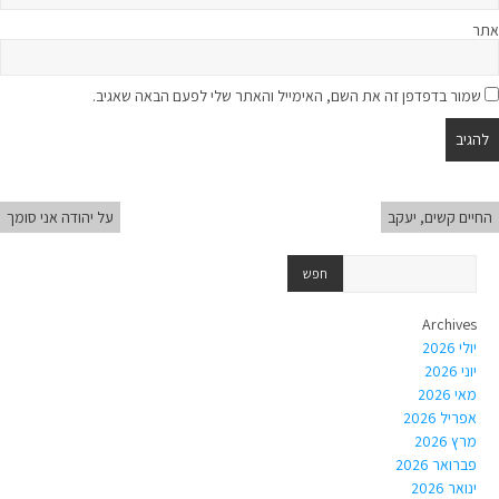
אתר
שמור בדפדפן זה את השם, האימייל והאתר שלי לפעם הבאה שאגיב.
החיים קשים, יעקב
על יהודה אני סומך
Archives
יולי 2026
יוני 2026
מאי 2026
אפריל 2026
מרץ 2026
פברואר 2026
ינואר 2026