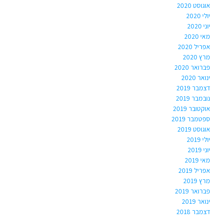
אוגוסט 2020
יולי 2020
יוני 2020
מאי 2020
אפריל 2020
מרץ 2020
פברואר 2020
ינואר 2020
דצמבר 2019
נובמבר 2019
אוקטובר 2019
ספטמבר 2019
אוגוסט 2019
יולי 2019
יוני 2019
מאי 2019
אפריל 2019
מרץ 2019
פברואר 2019
ינואר 2019
דצמבר 2018