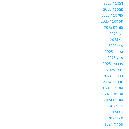
דצמבר 2025
נובמבר 2025
אוקטובר 2025
ספטמבר 2025
אוגוסט 2025
יולי 2025
יוני 2025
מאי 2025
אפריל 2025
מרץ 2025
פברואר 2025
ינואר 2025
דצמבר 2024
נובמבר 2024
אוקטובר 2024
ספטמבר 2024
אוגוסט 2024
יולי 2024
יוני 2024
מאי 2024
אפריל 2024