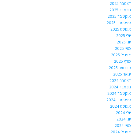
דצמבר 2025
נובמבר 2025
אוקטובר 2025
ספטמבר 2025
אוגוסט 2025
יולי 2025
יוני 2025
מאי 2025
אפריל 2025
מרץ 2025
פברואר 2025
ינואר 2025
דצמבר 2024
נובמבר 2024
אוקטובר 2024
ספטמבר 2024
אוגוסט 2024
יולי 2024
יוני 2024
מאי 2024
אפריל 2024