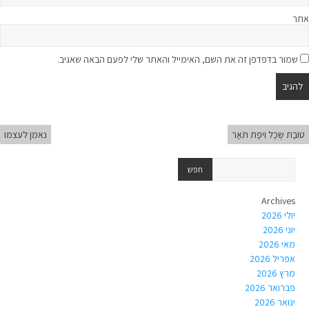
אתר
שמור בדפדפן זה את השם, האימייל והאתר שלי לפעם הבאה שאגיב.
טוֹבַת שֶׂכֶל וִיפַת תֹּאַר
נאמן לעצמו
Archives
יולי 2026
יוני 2026
מאי 2026
אפריל 2026
מרץ 2026
פברואר 2026
ינואר 2026