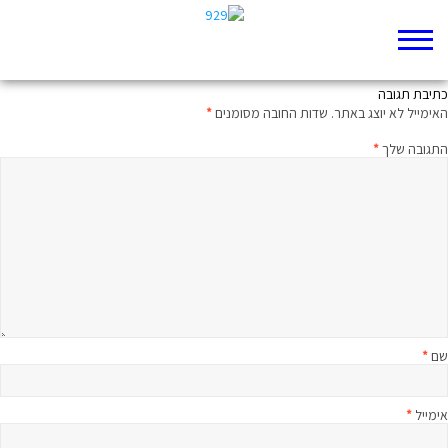
המגרש הביתי
כתיבת תגובה
האימייל לא יוצג באתר.
שדות החובה מסומנים
*
התגובה שלך
*
שם
*
אימייל
*