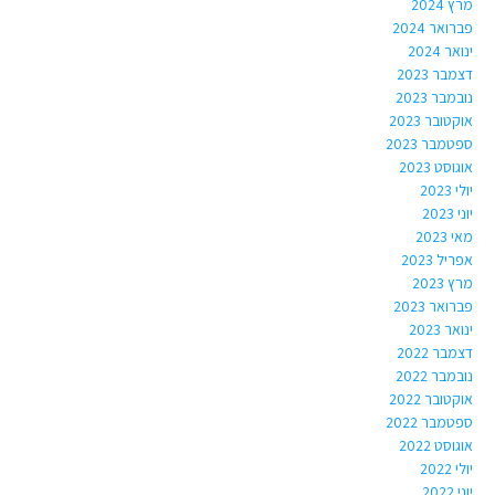
מרץ 2024
פברואר 2024
ינואר 2024
דצמבר 2023
נובמבר 2023
אוקטובר 2023
ספטמבר 2023
אוגוסט 2023
יולי 2023
יוני 2023
מאי 2023
אפריל 2023
מרץ 2023
פברואר 2023
ינואר 2023
דצמבר 2022
נובמבר 2022
אוקטובר 2022
ספטמבר 2022
אוגוסט 2022
יולי 2022
יוני 2022