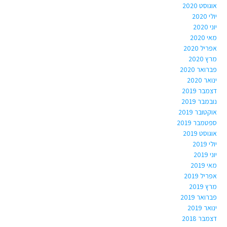
אוגוסט 2020
יולי 2020
יוני 2020
מאי 2020
אפריל 2020
מרץ 2020
פברואר 2020
ינואר 2020
דצמבר 2019
נובמבר 2019
אוקטובר 2019
ספטמבר 2019
אוגוסט 2019
יולי 2019
יוני 2019
מאי 2019
אפריל 2019
מרץ 2019
פברואר 2019
ינואר 2019
דצמבר 2018