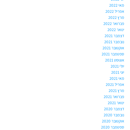
מאי 2022
אפריל 2022
מרץ 2022
פברואר 2022
ינואר 2022
דצמבר 2021
נובמבר 2021
אוקטובר 2021
ספטמבר 2021
אוגוסט 2021
יולי 2021
יוני 2021
מאי 2021
אפריל 2021
מרץ 2021
פברואר 2021
ינואר 2021
דצמבר 2020
נובמבר 2020
אוקטובר 2020
ספטמבר 2020