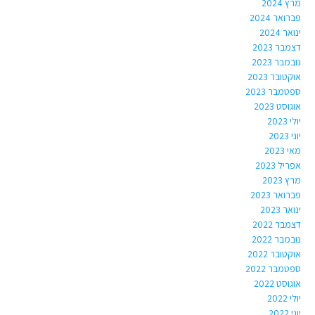
מרץ 2024
פברואר 2024
ינואר 2024
דצמבר 2023
נובמבר 2023
אוקטובר 2023
ספטמבר 2023
אוגוסט 2023
יולי 2023
יוני 2023
מאי 2023
אפריל 2023
מרץ 2023
פברואר 2023
ינואר 2023
דצמבר 2022
נובמבר 2022
אוקטובר 2022
ספטמבר 2022
אוגוסט 2022
יולי 2022
יוני 2022