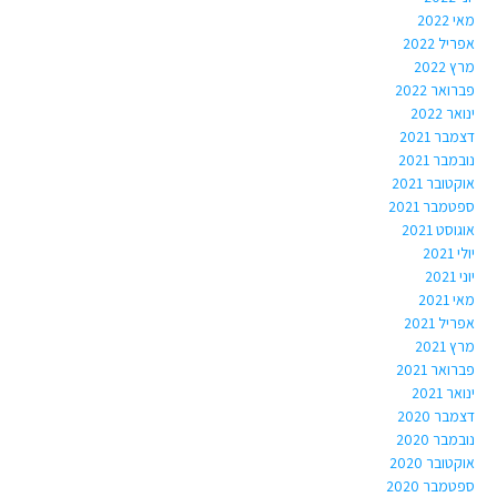
מאי 2022
אפריל 2022
מרץ 2022
פברואר 2022
ינואר 2022
דצמבר 2021
נובמבר 2021
אוקטובר 2021
ספטמבר 2021
אוגוסט 2021
יולי 2021
יוני 2021
מאי 2021
אפריל 2021
מרץ 2021
פברואר 2021
ינואר 2021
דצמבר 2020
נובמבר 2020
אוקטובר 2020
ספטמבר 2020