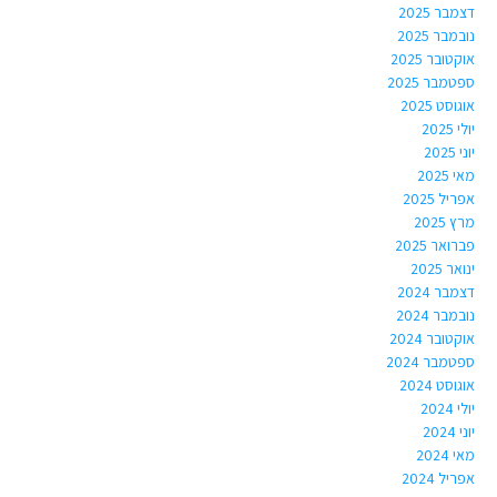
דצמבר 2025
נובמבר 2025
אוקטובר 2025
ספטמבר 2025
אוגוסט 2025
יולי 2025
יוני 2025
מאי 2025
אפריל 2025
מרץ 2025
פברואר 2025
ינואר 2025
דצמבר 2024
נובמבר 2024
אוקטובר 2024
ספטמבר 2024
אוגוסט 2024
יולי 2024
יוני 2024
מאי 2024
אפריל 2024