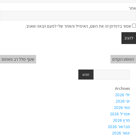
אתר
שמור בדפדפן זה את השם, האימייל והאתר שלי לפעם הבאה שאגיב.
הפוסט הקודם
שטף מלל רב פאתוס
Archives
יולי 2026
יוני 2026
מאי 2026
אפריל 2026
מרץ 2026
פברואר 2026
ינואר 2026