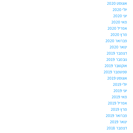
אוגוסט 2020
יולי 2020
יוני 2020
מאי 2020
אפריל 2020
מרץ 2020
פברואר 2020
ינואר 2020
דצמבר 2019
נובמבר 2019
אוקטובר 2019
ספטמבר 2019
אוגוסט 2019
יולי 2019
יוני 2019
מאי 2019
אפריל 2019
מרץ 2019
פברואר 2019
ינואר 2019
דצמבר 2018