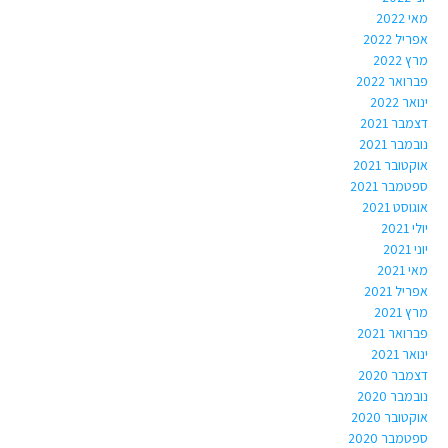
מאי 2022
אפריל 2022
מרץ 2022
פברואר 2022
ינואר 2022
דצמבר 2021
נובמבר 2021
אוקטובר 2021
ספטמבר 2021
אוגוסט 2021
יולי 2021
יוני 2021
מאי 2021
אפריל 2021
מרץ 2021
פברואר 2021
ינואר 2021
דצמבר 2020
נובמבר 2020
אוקטובר 2020
ספטמבר 2020