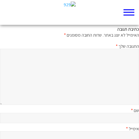
הם כבר ינוחו בקבר
כתיבת תגובה
האימייל לא יוצג באתר.
שדות החובה מסומנים
*
התגובה שלך
*
שם
*
אימייל
*