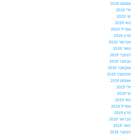
אוגוסט 2020
יולי 2020
יוני 2020
מאי 2020
אפריל 2020
מרץ 2020
פברואר 2020
ינואר 2020
דצמבר 2019
נובמבר 2019
אוקטובר 2019
ספטמבר 2019
אוגוסט 2019
יולי 2019
יוני 2019
מאי 2019
אפריל 2019
מרץ 2019
פברואר 2019
ינואר 2019
דצמבר 2018