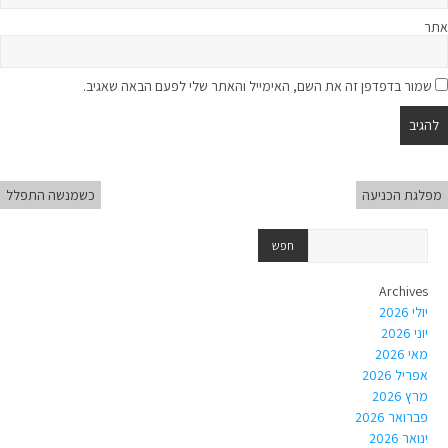
אתר
שמור בדפדפן זה את השם, האימייל והאתר שלי לפעם הבאה שאגיב.
מפלגת הכניעה
כשמנשה התפלל
Archives
יולי 2026
יוני 2026
מאי 2026
אפריל 2026
מרץ 2026
פברואר 2026
ינואר 2026