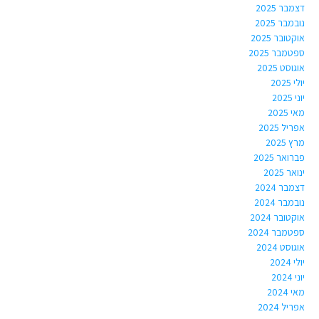
דצמבר 2025
נובמבר 2025
אוקטובר 2025
ספטמבר 2025
אוגוסט 2025
יולי 2025
יוני 2025
מאי 2025
אפריל 2025
מרץ 2025
פברואר 2025
ינואר 2025
דצמבר 2024
נובמבר 2024
אוקטובר 2024
ספטמבר 2024
אוגוסט 2024
יולי 2024
יוני 2024
מאי 2024
אפריל 2024