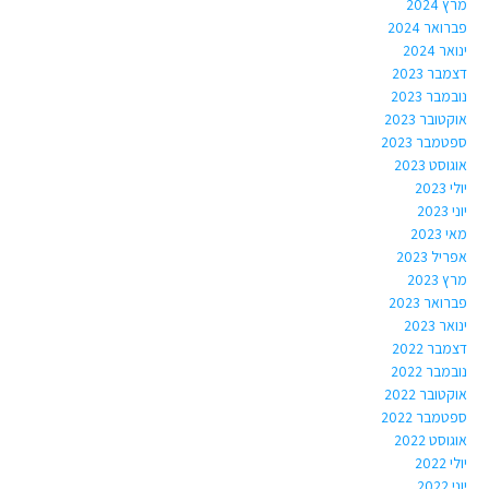
מרץ 2024
פברואר 2024
ינואר 2024
דצמבר 2023
נובמבר 2023
אוקטובר 2023
ספטמבר 2023
אוגוסט 2023
יולי 2023
יוני 2023
מאי 2023
אפריל 2023
מרץ 2023
פברואר 2023
ינואר 2023
דצמבר 2022
נובמבר 2022
אוקטובר 2022
ספטמבר 2022
אוגוסט 2022
יולי 2022
יוני 2022