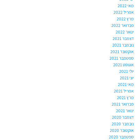
מאי 2022
אפריל 2022
מרץ 2022
פברואר 2022
ינואר 2022
דצמבר 2021
נובמבר 2021
אוקטובר 2021
ספטמבר 2021
אוגוסט 2021
יולי 2021
יוני 2021
מאי 2021
אפריל 2021
מרץ 2021
פברואר 2021
ינואר 2021
דצמבר 2020
נובמבר 2020
אוקטובר 2020
ספטמבר 2020