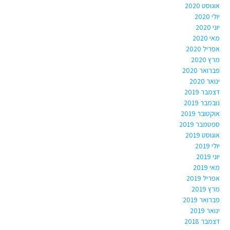
אוגוסט 2020
יולי 2020
יוני 2020
מאי 2020
אפריל 2020
מרץ 2020
פברואר 2020
ינואר 2020
דצמבר 2019
נובמבר 2019
אוקטובר 2019
ספטמבר 2019
אוגוסט 2019
יולי 2019
יוני 2019
מאי 2019
אפריל 2019
מרץ 2019
פברואר 2019
ינואר 2019
דצמבר 2018