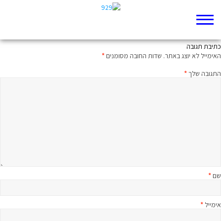
הכסף של כולנו
כתיבת תגובה
האימייל לא יוצג באתר.
שדות החובה מסומנים
*
התגובה שלך
*
שם
*
אימייל
*