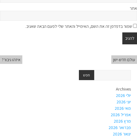
אתר
שמור בדפדפן זה את השם, האימייל והאתר שלי לפעם הבאה שאגיב.
עולם חדש-ישן
איזהו גיבור?
Archives
יולי 2026
יוני 2026
מאי 2026
אפריל 2026
מרץ 2026
פברואר 2026
ינואר 2026