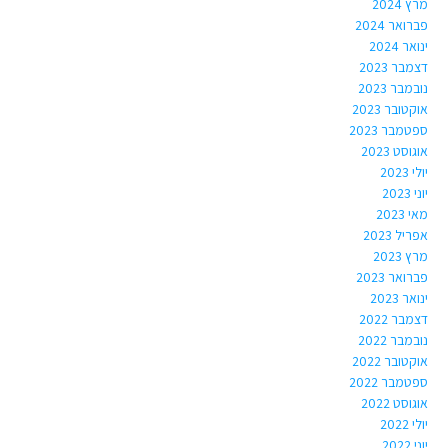
מרץ 2024
פברואר 2024
ינואר 2024
דצמבר 2023
נובמבר 2023
אוקטובר 2023
ספטמבר 2023
אוגוסט 2023
יולי 2023
יוני 2023
מאי 2023
אפריל 2023
מרץ 2023
פברואר 2023
ינואר 2023
דצמבר 2022
נובמבר 2022
אוקטובר 2022
ספטמבר 2022
אוגוסט 2022
יולי 2022
יוני 2022