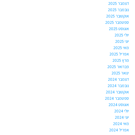
דצמבר 2025
נובמבר 2025
אוקטובר 2025
ספטמבר 2025
אוגוסט 2025
יולי 2025
יוני 2025
מאי 2025
אפריל 2025
מרץ 2025
פברואר 2025
ינואר 2025
דצמבר 2024
נובמבר 2024
אוקטובר 2024
ספטמבר 2024
אוגוסט 2024
יולי 2024
יוני 2024
מאי 2024
אפריל 2024