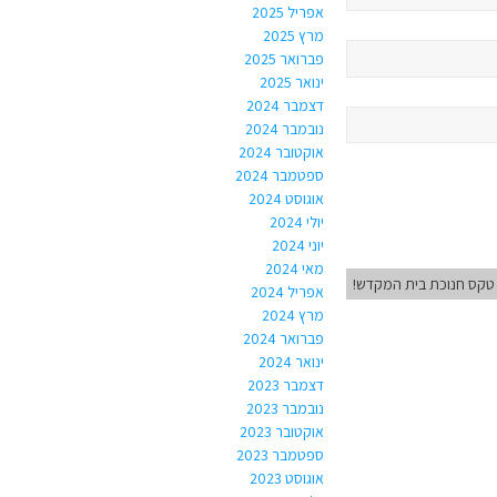
אפריל 2025
מרץ 2025
פברואר 2025
ינואר 2025
דצמבר 2024
נובמבר 2024
אוקטובר 2024
ספטמבר 2024
אוגוסט 2024
יולי 2024
יוני 2024
מאי 2024
טקס חנוכת בית המקדש!
אפריל 2024
מרץ 2024
פברואר 2024
ינואר 2024
דצמבר 2023
נובמבר 2023
אוקטובר 2023
ספטמבר 2023
אוגוסט 2023