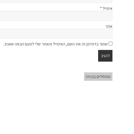
אימייל
*
אתר
שמור בדפדפן זה את השם, האימייל והאתר שלי לפעם הבאה שאגיב.
מתחילים בבניה!