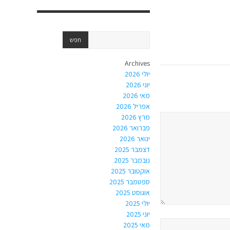
Archives
יולי 2026
יוני 2026
מאי 2026
אפריל 2026
מרץ 2026
פברואר 2026
ינואר 2026
דצמבר 2025
נובמבר 2025
אוקטובר 2025
ספטמבר 2025
אוגוסט 2025
יולי 2025
יוני 2025
מאי 2025