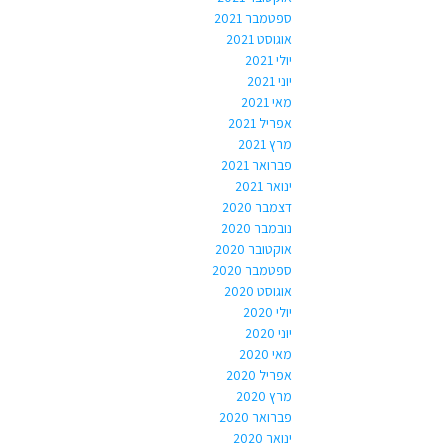
ספטמבר 2021
אוגוסט 2021
יולי 2021
יוני 2021
מאי 2021
אפריל 2021
מרץ 2021
פברואר 2021
ינואר 2021
דצמבר 2020
נובמבר 2020
אוקטובר 2020
ספטמבר 2020
אוגוסט 2020
יולי 2020
יוני 2020
מאי 2020
אפריל 2020
מרץ 2020
פברואר 2020
ינואר 2020