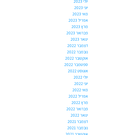
יולי 2023
יוני 2023
מאי 2023
אפריל 2023
מרץ 2023
פברואר 2023
ינואר 2023
דצמבר 2022
נובמבר 2022
אוקטובר 2022
ספטמבר 2022
אוגוסט 2022
יולי 2022
יוני 2022
מאי 2022
אפריל 2022
מרץ 2022
פברואר 2022
ינואר 2022
דצמבר 2021
נובמבר 2021
אוקטובר 2021