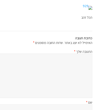
הכל זהב
כתיבת תגובה
האימייל לא יוצג באתר.
שדות החובה מסומנים
*
התגובה שלך
*
שם
*