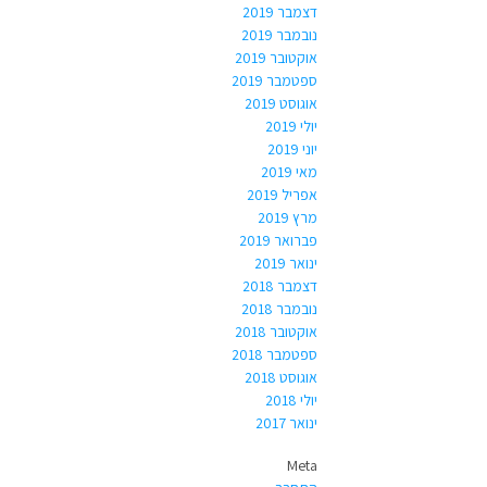
דצמבר 2019
נובמבר 2019
אוקטובר 2019
ספטמבר 2019
אוגוסט 2019
יולי 2019
יוני 2019
מאי 2019
אפריל 2019
מרץ 2019
פברואר 2019
ינואר 2019
דצמבר 2018
נובמבר 2018
אוקטובר 2018
ספטמבר 2018
אוגוסט 2018
יולי 2018
ינואר 2017
Meta