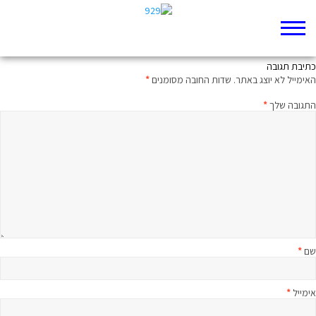
הכישלון הראשון של משה
כתיבת תגובה
האימייל לא יוצג באתר.
שדות החובה מסומנים
*
התגובה שלך
*
שם
*
אימייל
*