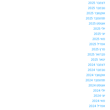
דצמבר 2025
נובמבר 2025
אוקטובר 2025
ספטמבר 2025
אוגוסט 2025
יולי 2025
יוני 2025
מאי 2025
אפריל 2025
מרץ 2025
פברואר 2025
ינואר 2025
דצמבר 2024
נובמבר 2024
אוקטובר 2024
ספטמבר 2024
אוגוסט 2024
יולי 2024
יוני 2024
מאי 2024
אפריל 2024