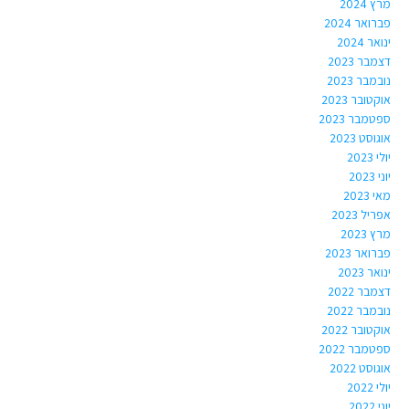
מרץ 2024
פברואר 2024
ינואר 2024
דצמבר 2023
נובמבר 2023
אוקטובר 2023
ספטמבר 2023
אוגוסט 2023
יולי 2023
יוני 2023
מאי 2023
אפריל 2023
מרץ 2023
פברואר 2023
ינואר 2023
דצמבר 2022
נובמבר 2022
אוקטובר 2022
ספטמבר 2022
אוגוסט 2022
יולי 2022
יוני 2022