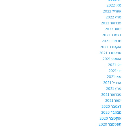
מאי 2022
אפריל 2022
מרץ 2022
פברואר 2022
ינואר 2022
דצמבר 2021
נובמבר 2021
אוקטובר 2021
ספטמבר 2021
אוגוסט 2021
יולי 2021
יוני 2021
מאי 2021
אפריל 2021
מרץ 2021
פברואר 2021
ינואר 2021
דצמבר 2020
נובמבר 2020
אוקטובר 2020
ספטמבר 2020