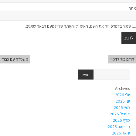
אתר
שמור בדפדפן זה את השם, האימייל והאתר שלי לפעם הבאה שאגיב.
קודם כול לדמיין
משטרה עם כבוד
Archives
יולי 2026
יוני 2026
מאי 2026
אפריל 2026
מרץ 2026
פברואר 2026
ינואר 2026