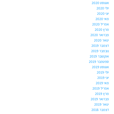
אוגוסט 2020
יולי 2020
יוני 2020
מאי 2020
אפריל 2020
מרץ 2020
פברואר 2020
ינואר 2020
דצמבר 2019
נובמבר 2019
אוקטובר 2019
ספטמבר 2019
אוגוסט 2019
יולי 2019
יוני 2019
מאי 2019
אפריל 2019
מרץ 2019
פברואר 2019
ינואר 2019
דצמבר 2018