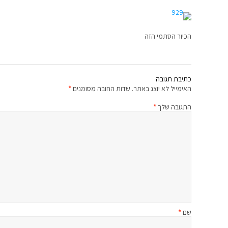
הכיור הסתמי הזה
כתיבת תגובה
האימייל לא יוצג באתר.
שדות החובה מסומנים
*
התגובה שלך
*
שם
*