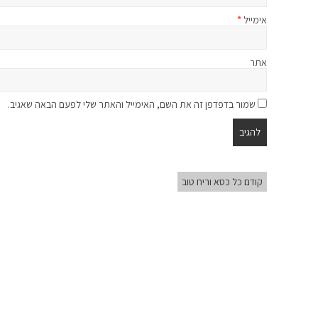
אימייל
*
אתר
שמור בדפדפן זה את השם, האימייל והאתר שלי לפעם הבאה שאגיב.
קודם כל כסא וריח טוב