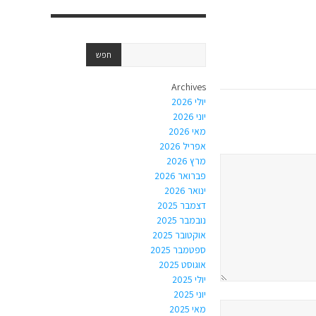
Archives
יולי 2026
יוני 2026
מאי 2026
אפריל 2026
מרץ 2026
פברואר 2026
ינואר 2026
דצמבר 2025
נובמבר 2025
אוקטובר 2025
ספטמבר 2025
אוגוסט 2025
יולי 2025
יוני 2025
מאי 2025