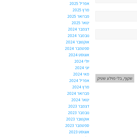
אפריל 2025
מרץ 2025
פברואר 2025
ינואר 2025
דצמבר 2024
נובמבר 2024
אוקטובר 2024
ספטמבר 2024
אוגוסט 2024
יולי 2024
יוני 2024
מאי 2024
שקוף, בלי פוילע שטיק
אפריל 2024
מרץ 2024
פברואר 2024
ינואר 2024
דצמבר 2023
נובמבר 2023
אוקטובר 2023
ספטמבר 2023
אוגוסט 2023