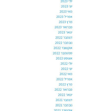
יולי 2023
יוני 2023
מאי 2023
אפריל 2023
מרץ 2023
פברואר 2023
ינואר 2023
דצמבר 2022
נובמבר 2022
אוקטובר 2022
ספטמבר 2022
אוגוסט 2022
יולי 2022
יוני 2022
מאי 2022
אפריל 2022
מרץ 2022
פברואר 2022
ינואר 2022
דצמבר 2021
נובמבר 2021
אוקטובר 2021