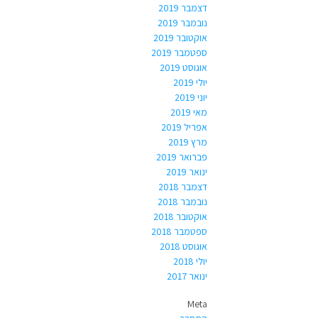
דצמבר 2019
נובמבר 2019
אוקטובר 2019
ספטמבר 2019
אוגוסט 2019
יולי 2019
יוני 2019
מאי 2019
אפריל 2019
מרץ 2019
פברואר 2019
ינואר 2019
דצמבר 2018
נובמבר 2018
אוקטובר 2018
ספטמבר 2018
אוגוסט 2018
יולי 2018
ינואר 2017
Meta