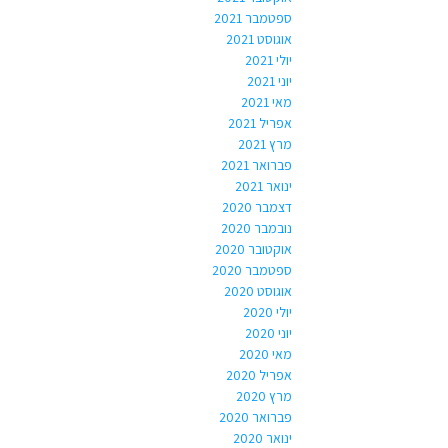
ספטמבר 2021
אוגוסט 2021
יולי 2021
יוני 2021
מאי 2021
אפריל 2021
מרץ 2021
פברואר 2021
ינואר 2021
דצמבר 2020
נובמבר 2020
אוקטובר 2020
ספטמבר 2020
אוגוסט 2020
יולי 2020
יוני 2020
מאי 2020
אפריל 2020
מרץ 2020
פברואר 2020
ינואר 2020