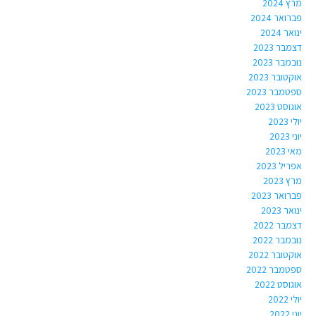
מרץ 2024
פברואר 2024
ינואר 2024
דצמבר 2023
נובמבר 2023
אוקטובר 2023
ספטמבר 2023
אוגוסט 2023
יולי 2023
יוני 2023
מאי 2023
אפריל 2023
מרץ 2023
פברואר 2023
ינואר 2023
דצמבר 2022
נובמבר 2022
אוקטובר 2022
ספטמבר 2022
אוגוסט 2022
יולי 2022
יוני 2022