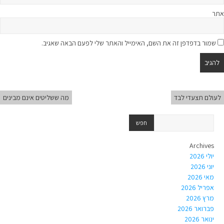
אתר
שמור בדפדפן זה את השם, האימייל והאתר שלי לפעם הבאה שאגיב.
לעולם תצעדי לבד
מה ששליטים אינם מבינים
Archives
יולי 2026
יוני 2026
מאי 2026
אפריל 2026
מרץ 2026
פברואר 2026
ינואר 2026