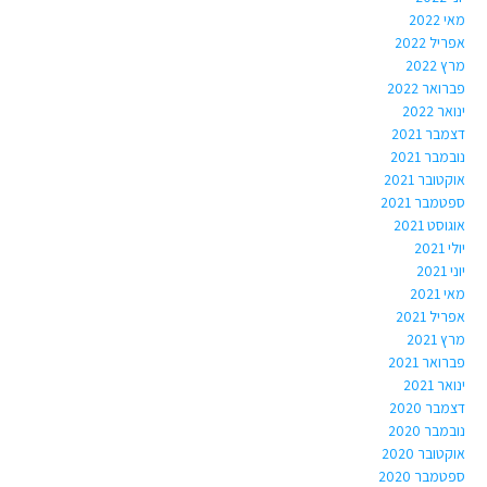
מאי 2022
אפריל 2022
מרץ 2022
פברואר 2022
ינואר 2022
דצמבר 2021
נובמבר 2021
אוקטובר 2021
ספטמבר 2021
אוגוסט 2021
יולי 2021
יוני 2021
מאי 2021
אפריל 2021
מרץ 2021
פברואר 2021
ינואר 2021
דצמבר 2020
נובמבר 2020
אוקטובר 2020
ספטמבר 2020