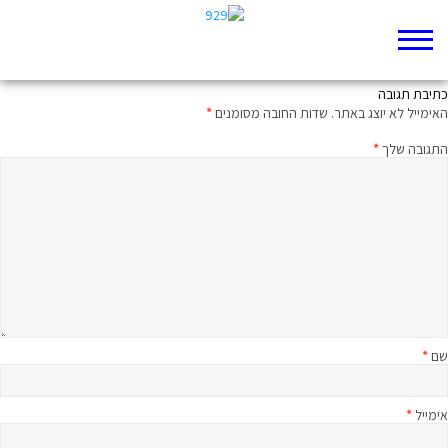
הכוח משחית
כתיבת תגובה
האימייל לא יוצג באתר.
שדות החובה מסומנים
*
התגובה שלך
*
שם
*
אימייל
*