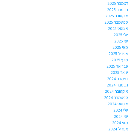
דצמבר 2025
נובמבר 2025
אוקטובר 2025
ספטמבר 2025
אוגוסט 2025
יולי 2025
יוני 2025
מאי 2025
אפריל 2025
מרץ 2025
פברואר 2025
ינואר 2025
דצמבר 2024
נובמבר 2024
אוקטובר 2024
ספטמבר 2024
אוגוסט 2024
יולי 2024
יוני 2024
מאי 2024
אפריל 2024