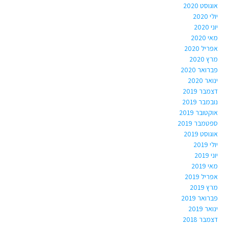
אוגוסט 2020
יולי 2020
יוני 2020
מאי 2020
אפריל 2020
מרץ 2020
פברואר 2020
ינואר 2020
דצמבר 2019
נובמבר 2019
אוקטובר 2019
ספטמבר 2019
אוגוסט 2019
יולי 2019
יוני 2019
מאי 2019
אפריל 2019
מרץ 2019
פברואר 2019
ינואר 2019
דצמבר 2018