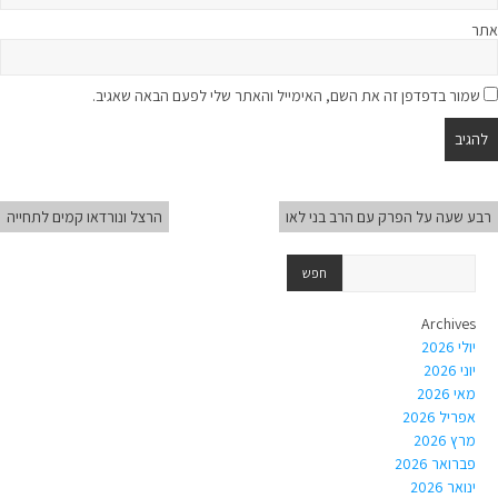
אתר
שמור בדפדפן זה את השם, האימייל והאתר שלי לפעם הבאה שאגיב.
רבע שעה על הפרק עם הרב בני לאו
הרצל ונורדאו קמים לתחייה
Archives
יולי 2026
יוני 2026
מאי 2026
אפריל 2026
מרץ 2026
פברואר 2026
ינואר 2026