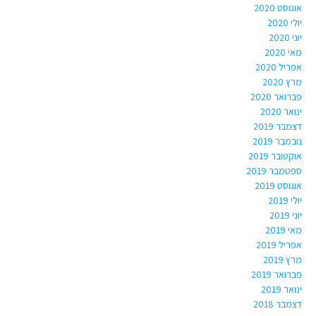
אוגוסט 2020
יולי 2020
יוני 2020
מאי 2020
אפריל 2020
מרץ 2020
פברואר 2020
ינואר 2020
דצמבר 2019
נובמבר 2019
אוקטובר 2019
ספטמבר 2019
אוגוסט 2019
יולי 2019
יוני 2019
מאי 2019
אפריל 2019
מרץ 2019
פברואר 2019
ינואר 2019
דצמבר 2018