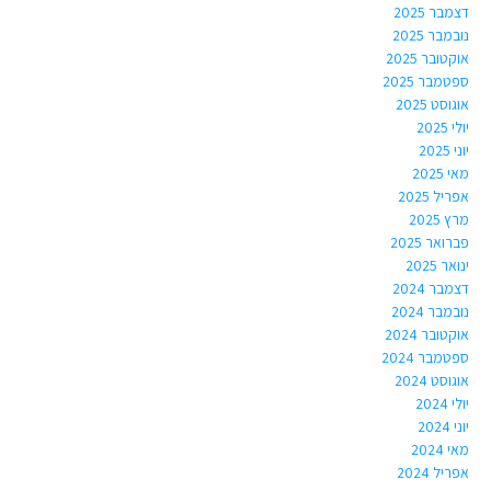
דצמבר 2025
נובמבר 2025
אוקטובר 2025
ספטמבר 2025
אוגוסט 2025
יולי 2025
יוני 2025
מאי 2025
אפריל 2025
מרץ 2025
פברואר 2025
ינואר 2025
דצמבר 2024
נובמבר 2024
אוקטובר 2024
ספטמבר 2024
אוגוסט 2024
יולי 2024
יוני 2024
מאי 2024
אפריל 2024