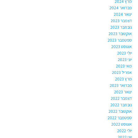
מרץ 2024
פברואר 2024
ינואר 2024
דצמבר 2023
נובמבר 2023
אוקטובר 2023
ספטמבר 2023
אוגוסט 2023
יולי 2023
יוני 2023
מאי 2023
אפריל 2023
מרץ 2023
פברואר 2023
ינואר 2023
דצמבר 2022
נובמבר 2022
אוקטובר 2022
ספטמבר 2022
אוגוסט 2022
יולי 2022
יוני 2022