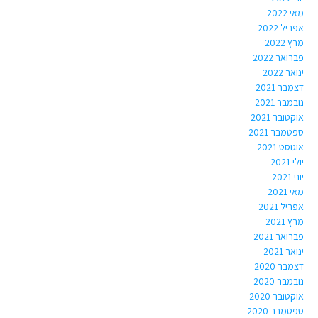
מאי 2022
אפריל 2022
מרץ 2022
פברואר 2022
ינואר 2022
דצמבר 2021
נובמבר 2021
אוקטובר 2021
ספטמבר 2021
אוגוסט 2021
יולי 2021
יוני 2021
מאי 2021
אפריל 2021
מרץ 2021
פברואר 2021
ינואר 2021
דצמבר 2020
נובמבר 2020
אוקטובר 2020
ספטמבר 2020