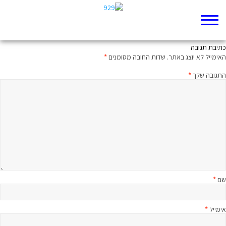
הישראלים באים
כתיבת תגובה
האימייל לא יוצג באתר.
שדות החובה מסומנים
*
התגובה שלך
*
שם
*
אימייל
*