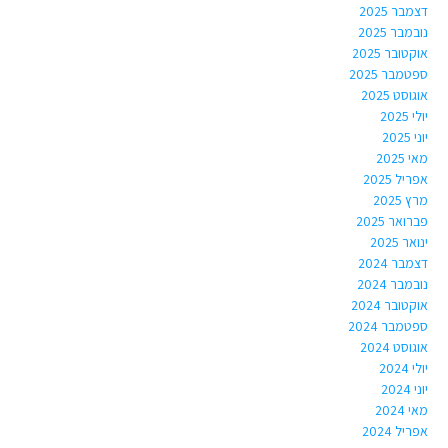
דצמבר 2025
נובמבר 2025
אוקטובר 2025
ספטמבר 2025
אוגוסט 2025
יולי 2025
יוני 2025
מאי 2025
אפריל 2025
מרץ 2025
פברואר 2025
ינואר 2025
דצמבר 2024
נובמבר 2024
אוקטובר 2024
ספטמבר 2024
אוגוסט 2024
יולי 2024
יוני 2024
מאי 2024
אפריל 2024