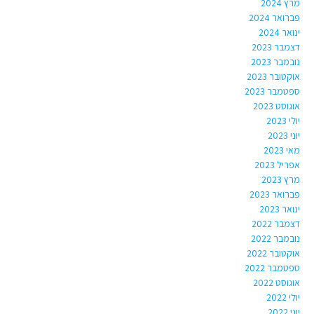
מרץ 2024
פברואר 2024
ינואר 2024
דצמבר 2023
נובמבר 2023
אוקטובר 2023
ספטמבר 2023
אוגוסט 2023
יולי 2023
יוני 2023
מאי 2023
אפריל 2023
מרץ 2023
פברואר 2023
ינואר 2023
דצמבר 2022
נובמבר 2022
אוקטובר 2022
ספטמבר 2022
אוגוסט 2022
יולי 2022
יוני 2022