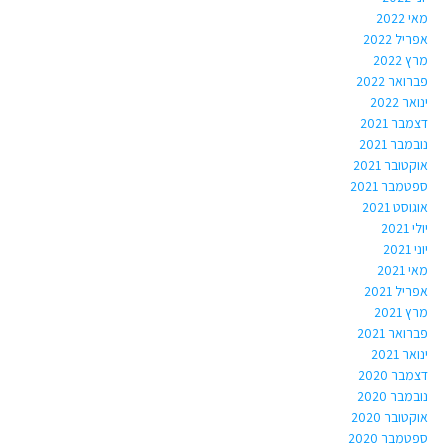
מאי 2022
אפריל 2022
מרץ 2022
פברואר 2022
ינואר 2022
דצמבר 2021
נובמבר 2021
אוקטובר 2021
ספטמבר 2021
אוגוסט 2021
יולי 2021
יוני 2021
מאי 2021
אפריל 2021
מרץ 2021
פברואר 2021
ינואר 2021
דצמבר 2020
נובמבר 2020
אוקטובר 2020
ספטמבר 2020