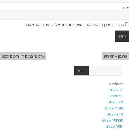
אתר
שמור בדפדפן זה את השם, האימייל והאתר שלי לפעם הבאה שאגיב.
ארגמן – האירוע
ארבעה בתים ירושלמים ו929
Archives
יולי 2026
יוני 2026
מאי 2026
אפריל 2026
מרץ 2026
פברואר 2026
ינואר 2026