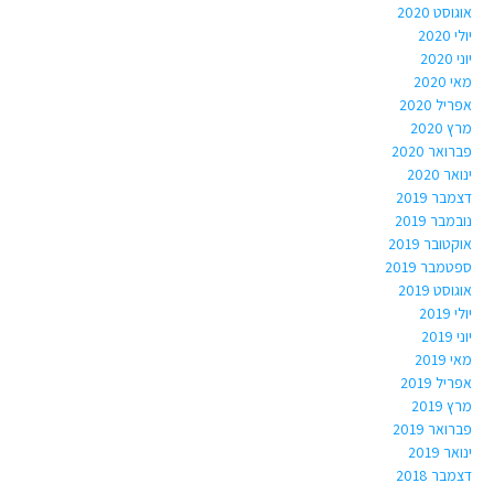
אוגוסט 2020
יולי 2020
יוני 2020
מאי 2020
אפריל 2020
מרץ 2020
פברואר 2020
ינואר 2020
דצמבר 2019
נובמבר 2019
אוקטובר 2019
ספטמבר 2019
אוגוסט 2019
יולי 2019
יוני 2019
מאי 2019
אפריל 2019
מרץ 2019
פברואר 2019
ינואר 2019
דצמבר 2018