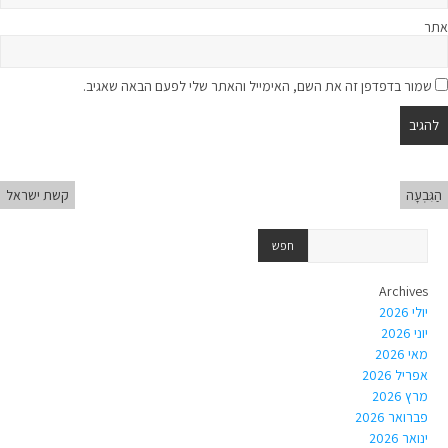
אתר
שמור בדפדפן זה את השם, האימייל והאתר שלי לפעם הבאה שאגיב.
הַגִּבְעָה
קשת ישראל
Archives
יולי 2026
יוני 2026
מאי 2026
אפריל 2026
מרץ 2026
פברואר 2026
ינואר 2026