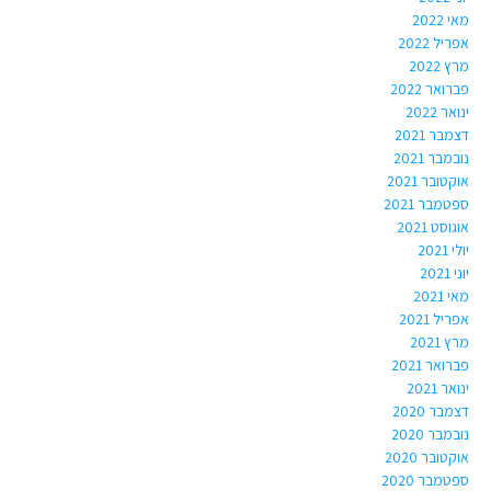
מאי 2022
אפריל 2022
מרץ 2022
פברואר 2022
ינואר 2022
דצמבר 2021
נובמבר 2021
אוקטובר 2021
ספטמבר 2021
אוגוסט 2021
יולי 2021
יוני 2021
מאי 2021
אפריל 2021
מרץ 2021
פברואר 2021
ינואר 2021
דצמבר 2020
נובמבר 2020
אוקטובר 2020
ספטמבר 2020