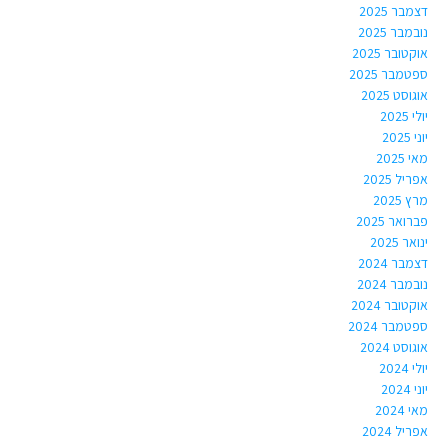
דצמבר 2025
נובמבר 2025
אוקטובר 2025
ספטמבר 2025
אוגוסט 2025
יולי 2025
יוני 2025
מאי 2025
אפריל 2025
מרץ 2025
פברואר 2025
ינואר 2025
דצמבר 2024
נובמבר 2024
אוקטובר 2024
ספטמבר 2024
אוגוסט 2024
יולי 2024
יוני 2024
מאי 2024
אפריל 2024