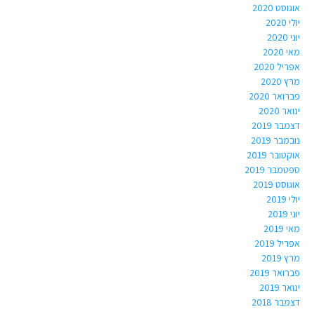
אוגוסט 2020
יולי 2020
יוני 2020
מאי 2020
אפריל 2020
מרץ 2020
פברואר 2020
ינואר 2020
דצמבר 2019
נובמבר 2019
אוקטובר 2019
ספטמבר 2019
אוגוסט 2019
יולי 2019
יוני 2019
מאי 2019
אפריל 2019
מרץ 2019
פברואר 2019
ינואר 2019
דצמבר 2018