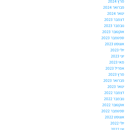
מרץ 2024
פברואר 2024
ינואר 2024
דצמבר 2023
נובמבר 2023
אוקטובר 2023
ספטמבר 2023
אוגוסט 2023
יולי 2023
יוני 2023
מאי 2023
אפריל 2023
מרץ 2023
פברואר 2023
ינואר 2023
דצמבר 2022
נובמבר 2022
אוקטובר 2022
ספטמבר 2022
אוגוסט 2022
יולי 2022
יוני 2022