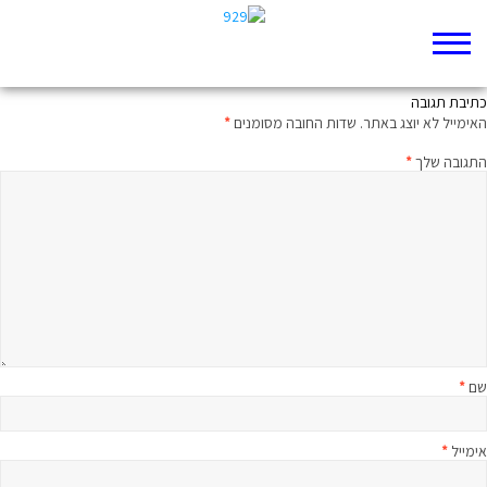
הייאוש מתחלף בתקווה
כתיבת תגובה
האימייל לא יוצג באתר.
שדות החובה מסומנים
*
התגובה שלך
*
שם
*
אימייל
*