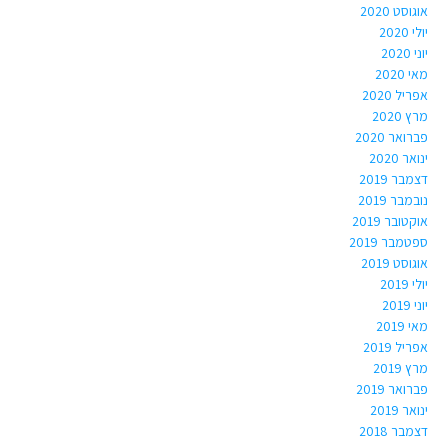
אוגוסט 2020
יולי 2020
יוני 2020
מאי 2020
אפריל 2020
מרץ 2020
פברואר 2020
ינואר 2020
דצמבר 2019
נובמבר 2019
אוקטובר 2019
ספטמבר 2019
אוגוסט 2019
יולי 2019
יוני 2019
מאי 2019
אפריל 2019
מרץ 2019
פברואר 2019
ינואר 2019
דצמבר 2018