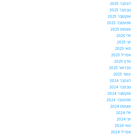
דצמבר 2025
נובמבר 2025
אוקטובר 2025
ספטמבר 2025
אוגוסט 2025
יולי 2025
יוני 2025
מאי 2025
אפריל 2025
מרץ 2025
פברואר 2025
ינואר 2025
דצמבר 2024
נובמבר 2024
אוקטובר 2024
ספטמבר 2024
אוגוסט 2024
יולי 2024
יוני 2024
מאי 2024
אפריל 2024