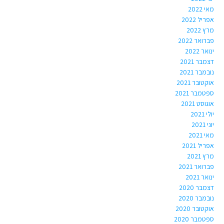
מאי 2022
אפריל 2022
מרץ 2022
פברואר 2022
ינואר 2022
דצמבר 2021
נובמבר 2021
אוקטובר 2021
ספטמבר 2021
אוגוסט 2021
יולי 2021
יוני 2021
מאי 2021
אפריל 2021
מרץ 2021
פברואר 2021
ינואר 2021
דצמבר 2020
נובמבר 2020
אוקטובר 2020
ספטמבר 2020