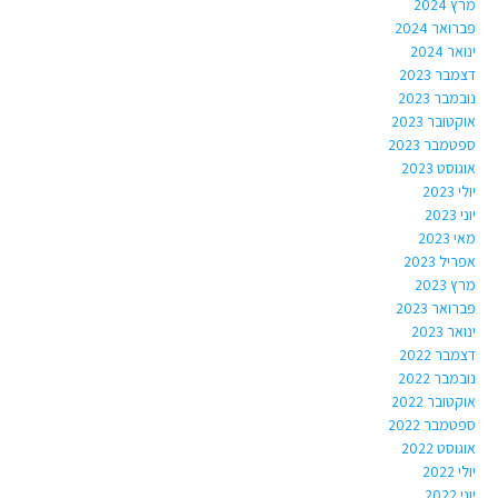
מרץ 2024
פברואר 2024
ינואר 2024
דצמבר 2023
נובמבר 2023
אוקטובר 2023
ספטמבר 2023
אוגוסט 2023
יולי 2023
יוני 2023
מאי 2023
אפריל 2023
מרץ 2023
פברואר 2023
ינואר 2023
דצמבר 2022
נובמבר 2022
אוקטובר 2022
ספטמבר 2022
אוגוסט 2022
יולי 2022
יוני 2022