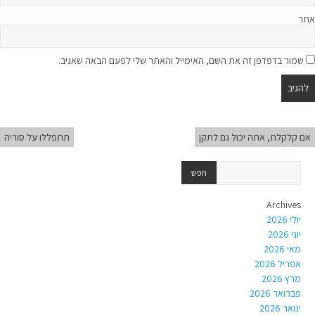
אתר
שמור בדפדפן זה את השם, האימייל והאתר שלי לפעם הבאה שאגיב.
אם קלקלת, אתה יכול גם לתקן
תתפללו על סוריה
Archives
יולי 2026
יוני 2026
מאי 2026
אפריל 2026
מרץ 2026
פברואר 2026
ינואר 2026