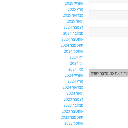
אפריל 2025
מרץ 2025
פברואר 2025
ינואר 2025
דצמבר 2024
נובמבר 2024
אוקטובר 2024
ספטמבר 2024
אוגוסט 2024
יולי 2024
יוני 2024
מאי 2024
ריד את כת מדבר יהודה
אפריל 2024
מרץ 2024
פברואר 2024
ינואר 2024
דצמבר 2023
נובמבר 2023
אוקטובר 2023
ספטמבר 2023
אוגוסט 2023