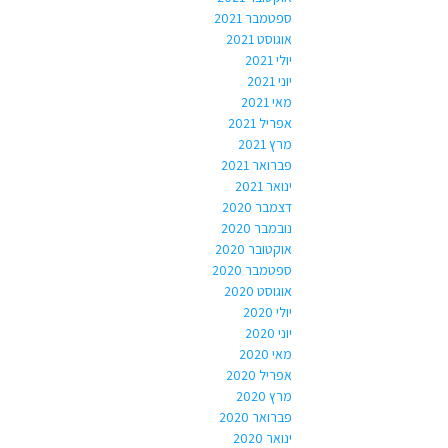
ספטמבר 2021
אוגוסט 2021
יולי 2021
יוני 2021
מאי 2021
אפריל 2021
מרץ 2021
פברואר 2021
ינואר 2021
דצמבר 2020
נובמבר 2020
אוקטובר 2020
ספטמבר 2020
אוגוסט 2020
יולי 2020
יוני 2020
מאי 2020
אפריל 2020
מרץ 2020
פברואר 2020
ינואר 2020