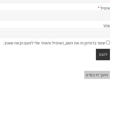
אימייל
*
אתר
שמור בדפדפן זה את השם, האימייל והאתר שלי לפעם הבאה שאגיב.
התנך חי בסרט