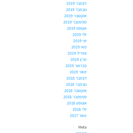
דצמבר 2019
נובמבר 2019
אוקטובר 2019
ספטמבר 2019
אוגוסט 2019
יולי 2019
יוני 2019
מאי 2019
אפריל 2019
מרץ 2019
פברואר 2019
ינואר 2019
דצמבר 2018
נובמבר 2018
אוקטובר 2018
ספטמבר 2018
אוגוסט 2018
יולי 2018
ינואר 2017
Meta