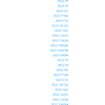
יולי 2023
יוני 2023
מאי 2023
אפריל 2023
מרץ 2023
פברואר 2023
ינואר 2023
דצמבר 2022
נובמבר 2022
אוקטובר 2022
ספטמבר 2022
אוגוסט 2022
יולי 2022
יוני 2022
מאי 2022
אפריל 2022
מרץ 2022
פברואר 2022
ינואר 2022
דצמבר 2021
נובמבר 2021
אוקטובר 2021