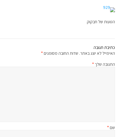
הטעות של חבקוק
כתיבת תגובה
האימייל לא יוצג באתר.
שדות החובה מסומנים
*
התגובה שלך
*
שם
*