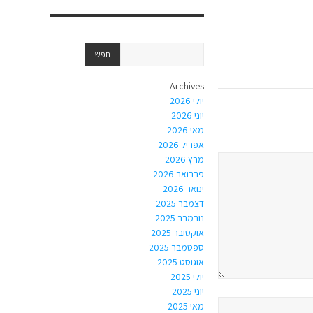
Archives
יולי 2026
יוני 2026
מאי 2026
אפריל 2026
מרץ 2026
פברואר 2026
ינואר 2026
דצמבר 2025
נובמבר 2025
אוקטובר 2025
ספטמבר 2025
אוגוסט 2025
יולי 2025
יוני 2025
מאי 2025