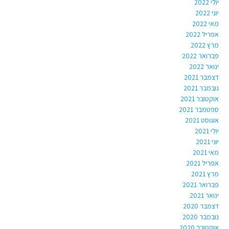
יולי 2022
יוני 2022
מאי 2022
אפריל 2022
מרץ 2022
פברואר 2022
ינואר 2022
דצמבר 2021
נובמבר 2021
אוקטובר 2021
ספטמבר 2021
אוגוסט 2021
יולי 2021
יוני 2021
מאי 2021
אפריל 2021
מרץ 2021
פברואר 2021
ינואר 2021
דצמבר 2020
נובמבר 2020
אוקטובר 2020