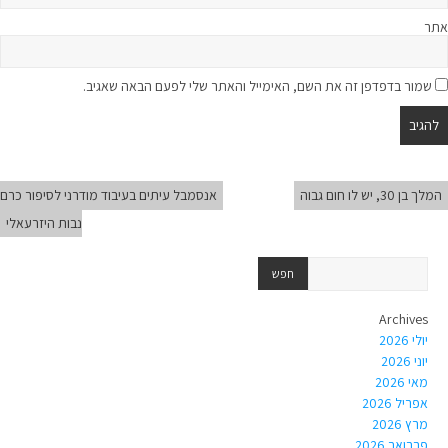
אתר
שמור בדפדפן זה את השם, האימייל והאתר שלי לפעם הבאה שאגיב.
המלך בן 30, יש לו חום גבוה
אנסמבל עיתים בעיבוד מודרני לסיפור כרם
נבות היזרעאלי
Archives
יולי 2026
יוני 2026
מאי 2026
אפריל 2026
מרץ 2026
פברואר 2026