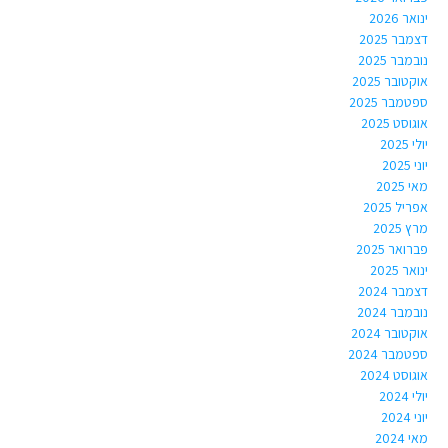
ינואר 2026
דצמבר 2025
נובמבר 2025
אוקטובר 2025
ספטמבר 2025
אוגוסט 2025
יולי 2025
יוני 2025
מאי 2025
אפריל 2025
מרץ 2025
פברואר 2025
ינואר 2025
דצמבר 2024
נובמבר 2024
אוקטובר 2024
ספטמבר 2024
אוגוסט 2024
יולי 2024
יוני 2024
מאי 2024