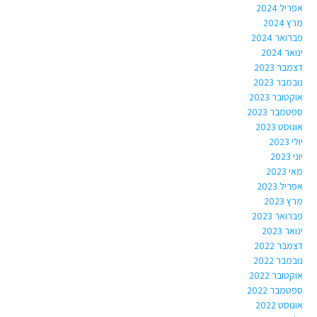
אפריל 2024
מרץ 2024
פברואר 2024
ינואר 2024
דצמבר 2023
נובמבר 2023
אוקטובר 2023
ספטמבר 2023
אוגוסט 2023
יולי 2023
יוני 2023
מאי 2023
אפריל 2023
מרץ 2023
פברואר 2023
ינואר 2023
דצמבר 2022
נובמבר 2022
אוקטובר 2022
ספטמבר 2022
אוגוסט 2022