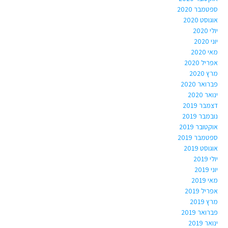
ספטמבר 2020
אוגוסט 2020
יולי 2020
יוני 2020
מאי 2020
אפריל 2020
מרץ 2020
פברואר 2020
ינואר 2020
דצמבר 2019
נובמבר 2019
אוקטובר 2019
ספטמבר 2019
אוגוסט 2019
יולי 2019
יוני 2019
מאי 2019
אפריל 2019
מרץ 2019
פברואר 2019
ינואר 2019