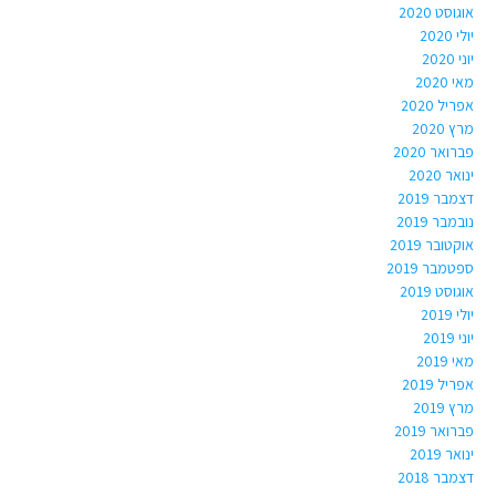
אוגוסט 2020
יולי 2020
יוני 2020
מאי 2020
אפריל 2020
מרץ 2020
פברואר 2020
ינואר 2020
דצמבר 2019
נובמבר 2019
אוקטובר 2019
ספטמבר 2019
אוגוסט 2019
יולי 2019
יוני 2019
מאי 2019
אפריל 2019
מרץ 2019
פברואר 2019
ינואר 2019
דצמבר 2018