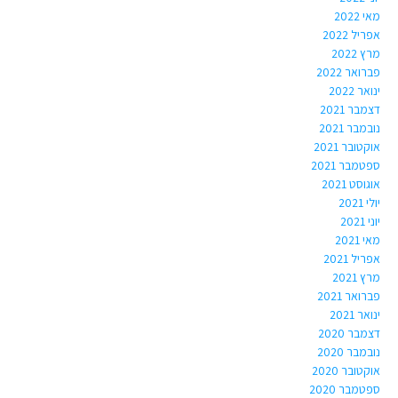
מאי 2022
אפריל 2022
מרץ 2022
פברואר 2022
ינואר 2022
דצמבר 2021
נובמבר 2021
אוקטובר 2021
ספטמבר 2021
אוגוסט 2021
יולי 2021
יוני 2021
מאי 2021
אפריל 2021
מרץ 2021
פברואר 2021
ינואר 2021
דצמבר 2020
נובמבר 2020
אוקטובר 2020
ספטמבר 2020