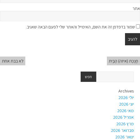
אתר
שמור בדפדפן זה את השם, האימייל והאתר שלי לפעם הבאה שאגיב.
חֲנֻכַּת (איזה) הַבַּיִת
לא בבת אחת
Archives
יולי 2026
יוני 2026
מאי 2026
אפריל 2026
מרץ 2026
פברואר 2026
ינואר 2026