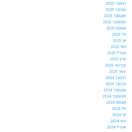
דצמבר 2025
נובמבר 2025
אוקטובר 2025
ספטמבר 2025
אוגוסט 2025
יולי 2025
יוני 2025
מאי 2025
אפריל 2025
מרץ 2025
פברואר 2025
ינואר 2025
דצמבר 2024
נובמבר 2024
אוקטובר 2024
ספטמבר 2024
אוגוסט 2024
יולי 2024
יוני 2024
מאי 2024
אפריל 2024