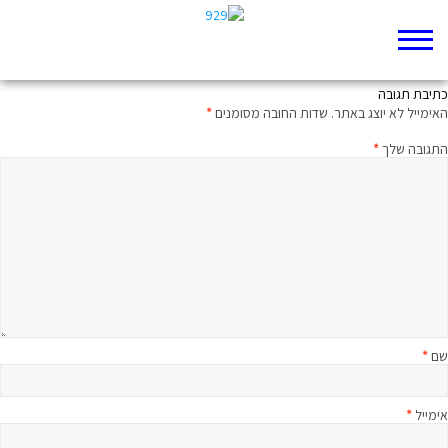
החיים בפרספקטיבה חדשה
כתיבת תגובה
האימייל לא יוצג באתר.
שדות החובה מסומנים
*
התגובה שלך
*
שם
*
אימייל
*