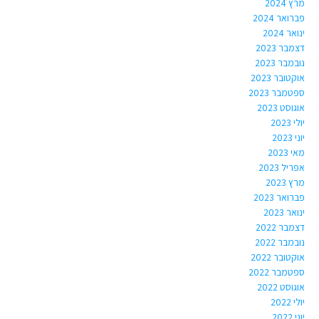
מרץ 2024
פברואר 2024
ינואר 2024
דצמבר 2023
נובמבר 2023
אוקטובר 2023
ספטמבר 2023
אוגוסט 2023
יולי 2023
יוני 2023
מאי 2023
אפריל 2023
מרץ 2023
פברואר 2023
ינואר 2023
דצמבר 2022
נובמבר 2022
אוקטובר 2022
ספטמבר 2022
אוגוסט 2022
יולי 2022
יוני 2022