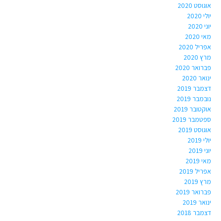
אוגוסט 2020
יולי 2020
יוני 2020
מאי 2020
אפריל 2020
מרץ 2020
פברואר 2020
ינואר 2020
דצמבר 2019
נובמבר 2019
אוקטובר 2019
ספטמבר 2019
אוגוסט 2019
יולי 2019
יוני 2019
מאי 2019
אפריל 2019
מרץ 2019
פברואר 2019
ינואר 2019
דצמבר 2018