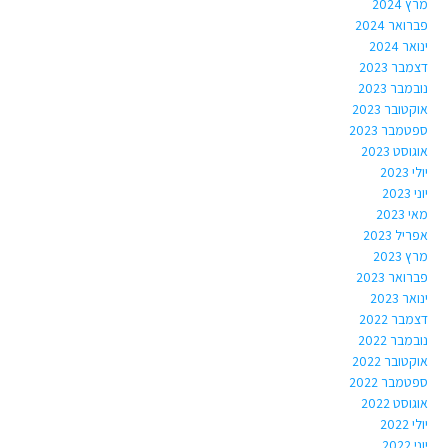
מרץ 2024
פברואר 2024
ינואר 2024
דצמבר 2023
נובמבר 2023
אוקטובר 2023
ספטמבר 2023
אוגוסט 2023
יולי 2023
יוני 2023
מאי 2023
אפריל 2023
מרץ 2023
פברואר 2023
ינואר 2023
דצמבר 2022
נובמבר 2022
אוקטובר 2022
ספטמבר 2022
אוגוסט 2022
יולי 2022
יוני 2022