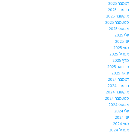
דצמבר 2025
נובמבר 2025
אוקטובר 2025
ספטמבר 2025
אוגוסט 2025
יולי 2025
יוני 2025
מאי 2025
אפריל 2025
מרץ 2025
פברואר 2025
ינואר 2025
דצמבר 2024
נובמבר 2024
אוקטובר 2024
ספטמבר 2024
אוגוסט 2024
יולי 2024
יוני 2024
מאי 2024
אפריל 2024