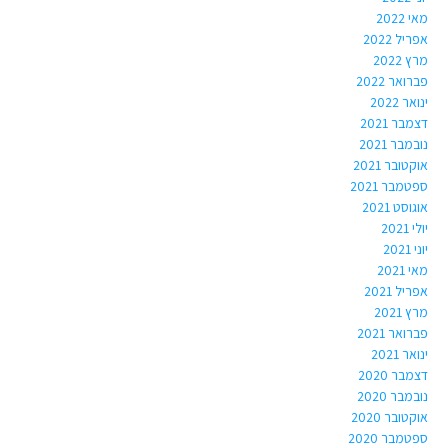
מאי 2022
אפריל 2022
מרץ 2022
פברואר 2022
ינואר 2022
דצמבר 2021
נובמבר 2021
אוקטובר 2021
ספטמבר 2021
אוגוסט 2021
יולי 2021
יוני 2021
מאי 2021
אפריל 2021
מרץ 2021
פברואר 2021
ינואר 2021
דצמבר 2020
נובמבר 2020
אוקטובר 2020
ספטמבר 2020