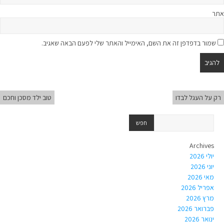
אתר
שמור בדפדפן זה את השם, האימייל והאתר שלי לפעם הבאה שאגיב.
רק על העגל לבדו
טוב ילד מסכן וחכם
Archives
יולי 2026
יוני 2026
מאי 2026
אפריל 2026
מרץ 2026
פברואר 2026
ינואר 2026