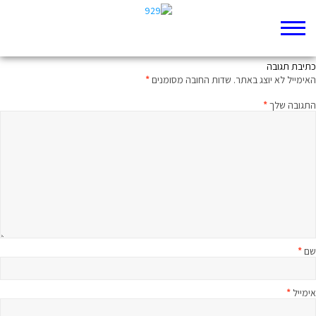
החזירו את הסוסים
כתיבת תגובה
האימייל לא יוצג באתר.
שדות החובה מסומנים
*
התגובה שלך
*
שם
*
אימייל
*