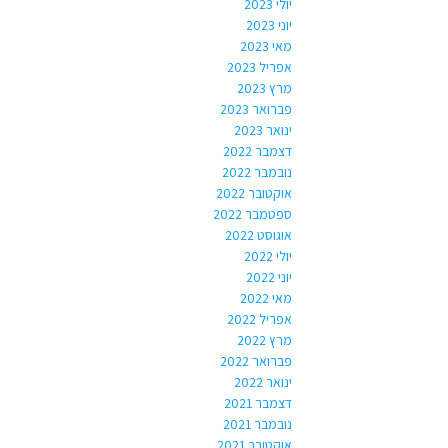
יולי 2023
יוני 2023
מאי 2023
אפריל 2023
מרץ 2023
פברואר 2023
ינואר 2023
דצמבר 2022
נובמבר 2022
אוקטובר 2022
ספטמבר 2022
אוגוסט 2022
יולי 2022
יוני 2022
מאי 2022
אפריל 2022
מרץ 2022
פברואר 2022
ינואר 2022
דצמבר 2021
נובמבר 2021
אוקטובר 2021