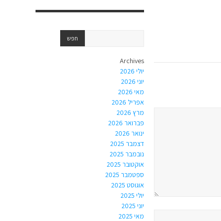
Archives
יולי 2026
יוני 2026
מאי 2026
אפריל 2026
מרץ 2026
פברואר 2026
ינואר 2026
דצמבר 2025
נובמבר 2025
אוקטובר 2025
ספטמבר 2025
אוגוסט 2025
יולי 2025
יוני 2025
מאי 2025