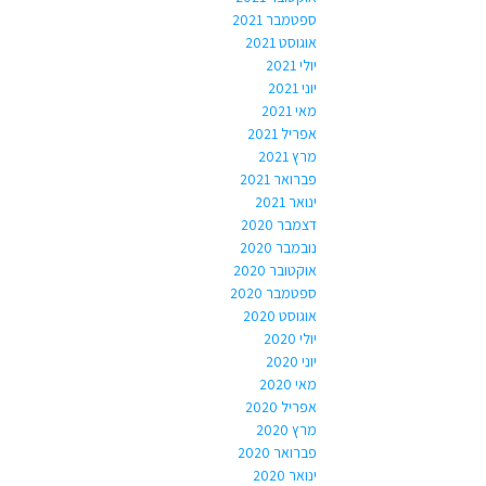
ספטמבר 2021
אוגוסט 2021
יולי 2021
יוני 2021
מאי 2021
אפריל 2021
מרץ 2021
פברואר 2021
ינואר 2021
דצמבר 2020
נובמבר 2020
אוקטובר 2020
ספטמבר 2020
אוגוסט 2020
יולי 2020
יוני 2020
מאי 2020
אפריל 2020
מרץ 2020
פברואר 2020
ינואר 2020