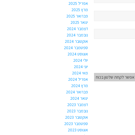
אפריל 2025
מרץ 2025
פברואר 2025
ינואר 2025
דצמבר 2024
נובמבר 2024
אוקטובר 2024
ספטמבר 2024
אוגוסט 2024
יולי 2024
יוני 2024
מאי 2024
 אפשר לקחת שלטון בכוח
אפריל 2024
מרץ 2024
פברואר 2024
ינואר 2024
דצמבר 2023
נובמבר 2023
אוקטובר 2023
ספטמבר 2023
אוגוסט 2023