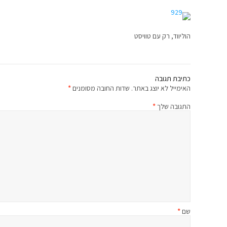
הוליווד, רק עם טוויסט
כתיבת תגובה
האימייל לא יוצג באתר.
שדות החובה מסומנים
*
התגובה שלך
*
שם
*