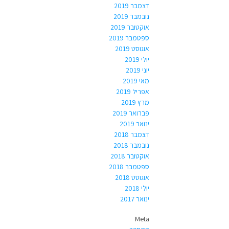
דצמבר 2019
נובמבר 2019
אוקטובר 2019
ספטמבר 2019
אוגוסט 2019
יולי 2019
יוני 2019
מאי 2019
אפריל 2019
מרץ 2019
פברואר 2019
ינואר 2019
דצמבר 2018
נובמבר 2018
אוקטובר 2018
ספטמבר 2018
אוגוסט 2018
יולי 2018
ינואר 2017
Meta