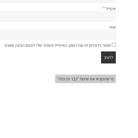
אימייל
*
אתר
שמור בדפדפן זה את השם, האימייל והאתר שלי לפעם הבאה שאגיב.
מי שהמציא את שיטת "כבר תרמתי"