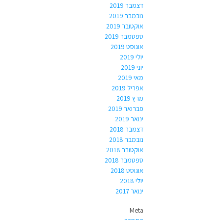
דצמבר 2019
נובמבר 2019
אוקטובר 2019
ספטמבר 2019
אוגוסט 2019
יולי 2019
יוני 2019
מאי 2019
אפריל 2019
מרץ 2019
פברואר 2019
ינואר 2019
דצמבר 2018
נובמבר 2018
אוקטובר 2018
ספטמבר 2018
אוגוסט 2018
יולי 2018
ינואר 2017
Meta