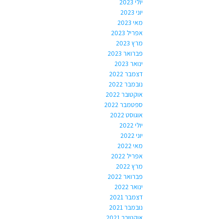
יולי 2023
יוני 2023
מאי 2023
אפריל 2023
מרץ 2023
פברואר 2023
ינואר 2023
דצמבר 2022
נובמבר 2022
אוקטובר 2022
ספטמבר 2022
אוגוסט 2022
יולי 2022
יוני 2022
מאי 2022
אפריל 2022
מרץ 2022
פברואר 2022
ינואר 2022
דצמבר 2021
נובמבר 2021
אוקטובר 2021