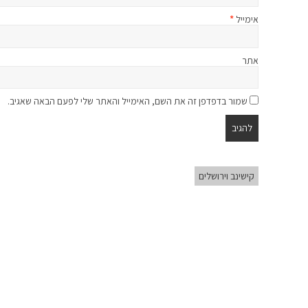
אימייל
*
אתר
שמור בדפדפן זה את השם, האימייל והאתר שלי לפעם הבאה שאגיב.
קישינב וירושלים