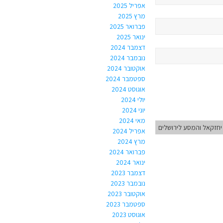
אפריל 2025
מרץ 2025
פברואר 2025
ינואר 2025
דצמבר 2024
נובמבר 2024
אוקטובר 2024
ספטמבר 2024
אוגוסט 2024
יולי 2024
יוני 2024
מאי 2024
יחזקאל והמסע לירושלים
אפריל 2024
מרץ 2024
פברואר 2024
ינואר 2024
דצמבר 2023
נובמבר 2023
אוקטובר 2023
ספטמבר 2023
אוגוסט 2023