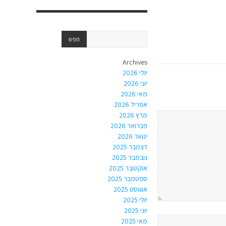
Archives
יולי 2026
יוני 2026
מאי 2026
אפריל 2026
מרץ 2026
פברואר 2026
ינואר 2026
דצמבר 2025
נובמבר 2025
אוקטובר 2025
ספטמבר 2025
אוגוסט 2025
יולי 2025
יוני 2025
מאי 2025