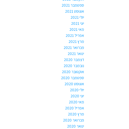
ספטמבר 2021
אוגוסט 2021
יולי 2021
יוני 2021
מאי 2021
אפריל 2021
מרץ 2021
פברואר 2021
ינואר 2021
דצמבר 2020
נובמבר 2020
אוקטובר 2020
ספטמבר 2020
אוגוסט 2020
יולי 2020
יוני 2020
מאי 2020
אפריל 2020
מרץ 2020
פברואר 2020
ינואר 2020