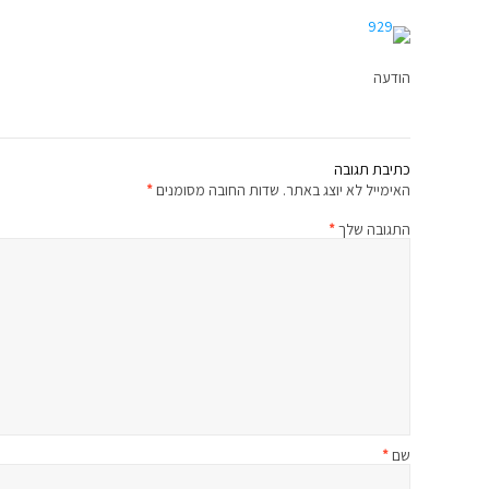
הודעה
כתיבת תגובה
האימייל לא יוצג באתר.
שדות החובה מסומנים
*
התגובה שלך
*
שם
*