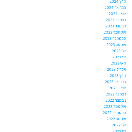
מרץ 2024
פברואר 2024
ינואר 2024
דצמבר 2023
נובמבר 2023
אוקטובר 2023
ספטמבר 2023
אוגוסט 2023
יולי 2023
יוני 2023
מאי 2023
אפריל 2023
מרץ 2023
פברואר 2023
ינואר 2023
דצמבר 2022
נובמבר 2022
אוקטובר 2022
ספטמבר 2022
אוגוסט 2022
יולי 2022
יוני 2022