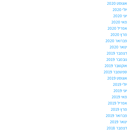
אוגוסט 2020
יולי 2020
יוני 2020
מאי 2020
אפריל 2020
מרץ 2020
פברואר 2020
ינואר 2020
דצמבר 2019
נובמבר 2019
אוקטובר 2019
ספטמבר 2019
אוגוסט 2019
יולי 2019
יוני 2019
מאי 2019
אפריל 2019
מרץ 2019
פברואר 2019
ינואר 2019
דצמבר 2018