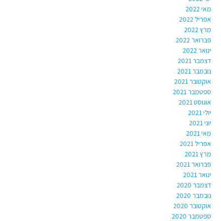
מאי 2022
אפריל 2022
מרץ 2022
פברואר 2022
ינואר 2022
דצמבר 2021
נובמבר 2021
אוקטובר 2021
ספטמבר 2021
אוגוסט 2021
יולי 2021
יוני 2021
מאי 2021
אפריל 2021
מרץ 2021
פברואר 2021
ינואר 2021
דצמבר 2020
נובמבר 2020
אוקטובר 2020
ספטמבר 2020