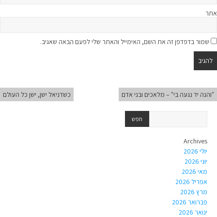
אתר
שמור בדפדפן זה את השם, האימייל והאתר שלי לפעם הבאה שאגיב.
"והנה יד נגעה בי" – מלאכים ובני אדם
כשדניאל ישן, ישן כל העולם
Archives
יולי 2026
יוני 2026
מאי 2026
אפריל 2026
מרץ 2026
פברואר 2026
ינואר 2026