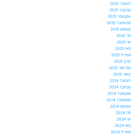
דצמבר 2025
נובמבר 2025
אוקטובר 2025
ספטמבר 2025
אוגוסט 2025
יולי 2025
יוני 2025
מאי 2025
אפריל 2025
מרץ 2025
פברואר 2025
ינואר 2025
דצמבר 2024
נובמבר 2024
אוקטובר 2024
ספטמבר 2024
אוגוסט 2024
יולי 2024
יוני 2024
מאי 2024
אפריל 2024