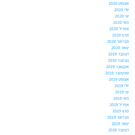
אוגוסט 2020
יולי 2020
יוני 2020
מאי 2020
אפריל 2020
מרץ 2020
פברואר 2020
ינואר 2020
דצמבר 2019
נובמבר 2019
אוקטובר 2019
ספטמבר 2019
אוגוסט 2019
יולי 2019
יוני 2019
מאי 2019
אפריל 2019
מרץ 2019
פברואר 2019
ינואר 2019
דצמבר 2018