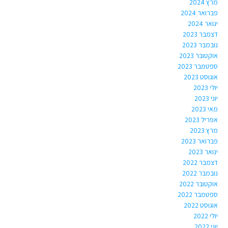
מרץ 2024
פברואר 2024
ינואר 2024
דצמבר 2023
נובמבר 2023
אוקטובר 2023
ספטמבר 2023
אוגוסט 2023
יולי 2023
יוני 2023
מאי 2023
אפריל 2023
מרץ 2023
פברואר 2023
ינואר 2023
דצמבר 2022
נובמבר 2022
אוקטובר 2022
ספטמבר 2022
אוגוסט 2022
יולי 2022
יוני 2022