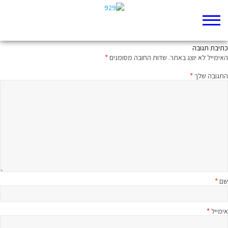
הבדל אחד קטן
כתיבת תגובה
האימייל לא יוצג באתר.
שדות החובה מסומנים
*
התגובה שלך
*
שם
*
אימייל
*