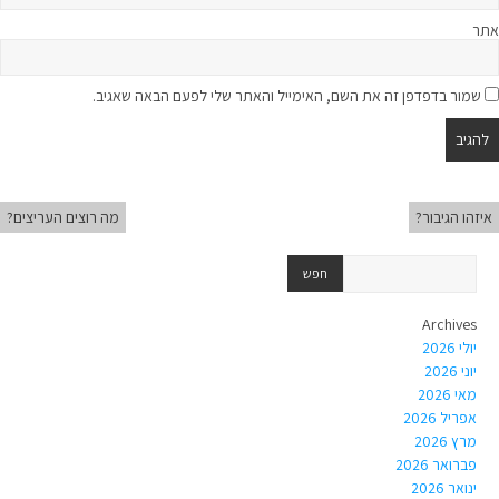
אתר
שמור בדפדפן זה את השם, האימייל והאתר שלי לפעם הבאה שאגיב.
איזהו הגיבור?
מה רוצים העריצים?
Archives
יולי 2026
יוני 2026
מאי 2026
אפריל 2026
מרץ 2026
פברואר 2026
ינואר 2026