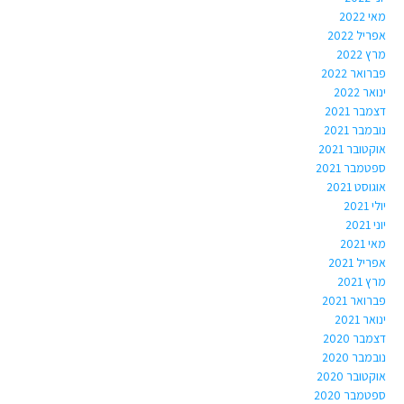
מאי 2022
אפריל 2022
מרץ 2022
פברואר 2022
ינואר 2022
דצמבר 2021
נובמבר 2021
אוקטובר 2021
ספטמבר 2021
אוגוסט 2021
יולי 2021
יוני 2021
מאי 2021
אפריל 2021
מרץ 2021
פברואר 2021
ינואר 2021
דצמבר 2020
נובמבר 2020
אוקטובר 2020
ספטמבר 2020