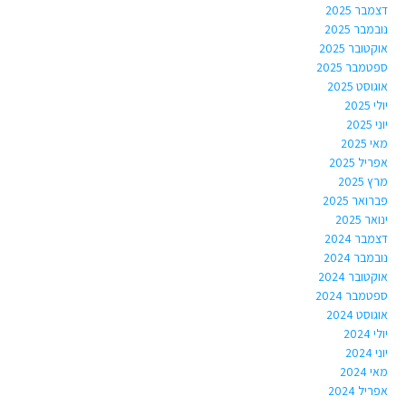
דצמבר 2025
נובמבר 2025
אוקטובר 2025
ספטמבר 2025
אוגוסט 2025
יולי 2025
יוני 2025
מאי 2025
אפריל 2025
מרץ 2025
פברואר 2025
ינואר 2025
דצמבר 2024
נובמבר 2024
אוקטובר 2024
ספטמבר 2024
אוגוסט 2024
יולי 2024
יוני 2024
מאי 2024
אפריל 2024