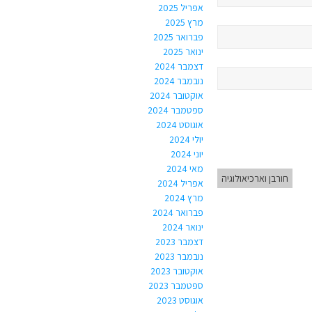
אפריל 2025
מרץ 2025
פברואר 2025
ינואר 2025
דצמבר 2024
נובמבר 2024
אוקטובר 2024
ספטמבר 2024
אוגוסט 2024
יולי 2024
יוני 2024
מאי 2024
חורבן וארכיאולוגיה
אפריל 2024
מרץ 2024
פברואר 2024
ינואר 2024
דצמבר 2023
נובמבר 2023
אוקטובר 2023
ספטמבר 2023
אוגוסט 2023