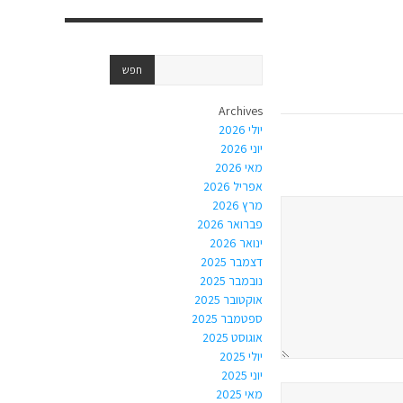
Archives
יולי 2026
יוני 2026
מאי 2026
אפריל 2026
מרץ 2026
פברואר 2026
ינואר 2026
דצמבר 2025
נובמבר 2025
אוקטובר 2025
ספטמבר 2025
אוגוסט 2025
יולי 2025
יוני 2025
מאי 2025