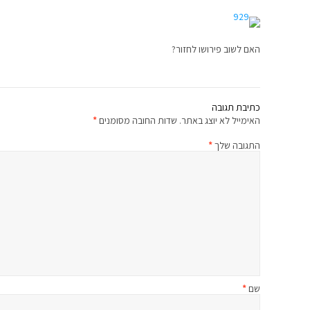
האם לשוב פירושו לחזור?
כתיבת תגובה
האימייל לא יוצג באתר.
שדות החובה מסומנים
*
התגובה שלך
*
שם
*