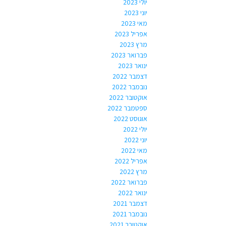
יולי 2023
יוני 2023
מאי 2023
אפריל 2023
מרץ 2023
פברואר 2023
ינואר 2023
דצמבר 2022
נובמבר 2022
אוקטובר 2022
ספטמבר 2022
אוגוסט 2022
יולי 2022
יוני 2022
מאי 2022
אפריל 2022
מרץ 2022
פברואר 2022
ינואר 2022
דצמבר 2021
נובמבר 2021
אוקטובר 2021