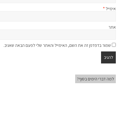
אימייל
*
אתר
שמור בדפדפן זה את השם, האימייל והאתר שלי לפעם הבאה שאגיב.
למה דברי הימים בסוף?