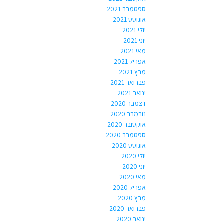
ספטמבר 2021
אוגוסט 2021
יולי 2021
יוני 2021
מאי 2021
אפריל 2021
מרץ 2021
פברואר 2021
ינואר 2021
דצמבר 2020
נובמבר 2020
אוקטובר 2020
ספטמבר 2020
אוגוסט 2020
יולי 2020
יוני 2020
מאי 2020
אפריל 2020
מרץ 2020
פברואר 2020
ינואר 2020