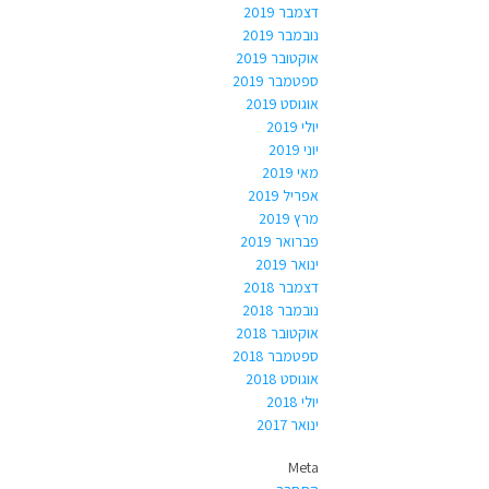
דצמבר 2019
נובמבר 2019
אוקטובר 2019
ספטמבר 2019
אוגוסט 2019
יולי 2019
יוני 2019
מאי 2019
אפריל 2019
מרץ 2019
פברואר 2019
ינואר 2019
דצמבר 2018
נובמבר 2018
אוקטובר 2018
ספטמבר 2018
אוגוסט 2018
יולי 2018
ינואר 2017
Meta