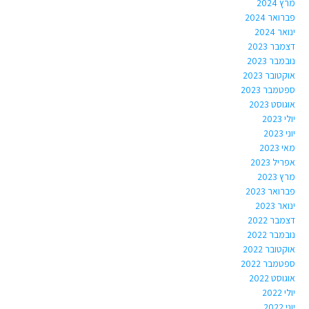
מרץ 2024
פברואר 2024
ינואר 2024
דצמבר 2023
נובמבר 2023
אוקטובר 2023
ספטמבר 2023
אוגוסט 2023
יולי 2023
יוני 2023
מאי 2023
אפריל 2023
מרץ 2023
פברואר 2023
ינואר 2023
דצמבר 2022
נובמבר 2022
אוקטובר 2022
ספטמבר 2022
אוגוסט 2022
יולי 2022
יוני 2022