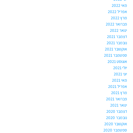
מאי 2022
אפריל 2022
מרץ 2022
פברואר 2022
ינואר 2022
דצמבר 2021
נובמבר 2021
אוקטובר 2021
ספטמבר 2021
אוגוסט 2021
יולי 2021
יוני 2021
מאי 2021
אפריל 2021
מרץ 2021
פברואר 2021
ינואר 2021
דצמבר 2020
נובמבר 2020
אוקטובר 2020
ספטמבר 2020