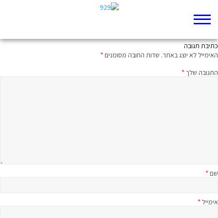
האם אתה אוהב?
כתיבת תגובה
האימייל לא יוצג באתר.
שדות החובה מסומנים
*
התגובה שלך
*
שם
*
אימייל
*