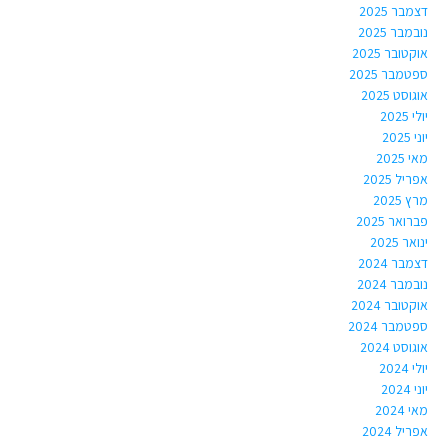
דצמבר 2025
נובמבר 2025
אוקטובר 2025
ספטמבר 2025
אוגוסט 2025
יולי 2025
יוני 2025
מאי 2025
אפריל 2025
מרץ 2025
פברואר 2025
ינואר 2025
דצמבר 2024
נובמבר 2024
אוקטובר 2024
ספטמבר 2024
אוגוסט 2024
יולי 2024
יוני 2024
מאי 2024
אפריל 2024