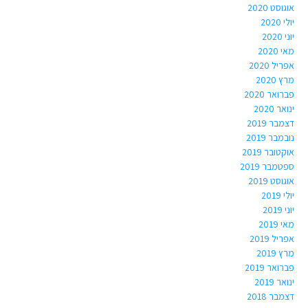
אוגוסט 2020
יולי 2020
יוני 2020
מאי 2020
אפריל 2020
מרץ 2020
פברואר 2020
ינואר 2020
דצמבר 2019
נובמבר 2019
אוקטובר 2019
ספטמבר 2019
אוגוסט 2019
יולי 2019
יוני 2019
מאי 2019
אפריל 2019
מרץ 2019
פברואר 2019
ינואר 2019
דצמבר 2018