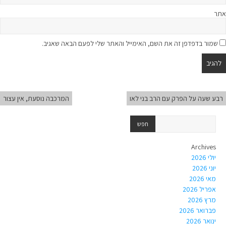
אתר
שמור בדפדפן זה את השם, האימייל והאתר שלי לפעם הבאה שאגיב.
רבע שעה על הפרק עם הרב בני לאו
המרכבה נוסעת, אין עצור
Archives
יולי 2026
יוני 2026
מאי 2026
אפריל 2026
מרץ 2026
פברואר 2026
ינואר 2026