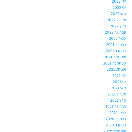
יולי 2022
יוני 2022
מאי 2022
אפריל 2022
מרץ 2022
פברואר 2022
ינואר 2022
דצמבר 2021
נובמבר 2021
אוקטובר 2021
ספטמבר 2021
אוגוסט 2021
יולי 2021
יוני 2021
מאי 2021
אפריל 2021
מרץ 2021
פברואר 2021
ינואר 2021
דצמבר 2020
נובמבר 2020
אוקטובר 2020