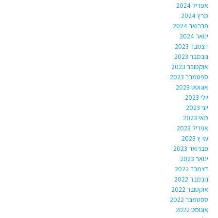
אפריל 2024
מרץ 2024
פברואר 2024
ינואר 2024
דצמבר 2023
נובמבר 2023
אוקטובר 2023
ספטמבר 2023
אוגוסט 2023
יולי 2023
יוני 2023
מאי 2023
אפריל 2023
מרץ 2023
פברואר 2023
ינואר 2023
דצמבר 2022
נובמבר 2022
אוקטובר 2022
ספטמבר 2022
אוגוסט 2022