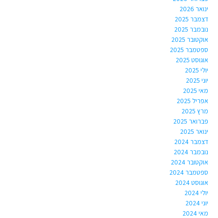
ינואר 2026
דצמבר 2025
נובמבר 2025
אוקטובר 2025
ספטמבר 2025
אוגוסט 2025
יולי 2025
יוני 2025
מאי 2025
אפריל 2025
מרץ 2025
פברואר 2025
ינואר 2025
דצמבר 2024
נובמבר 2024
אוקטובר 2024
ספטמבר 2024
אוגוסט 2024
יולי 2024
יוני 2024
מאי 2024