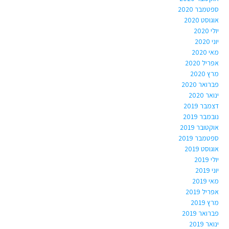
ספטמבר 2020
אוגוסט 2020
יולי 2020
יוני 2020
מאי 2020
אפריל 2020
מרץ 2020
פברואר 2020
ינואר 2020
דצמבר 2019
נובמבר 2019
אוקטובר 2019
ספטמבר 2019
אוגוסט 2019
יולי 2019
יוני 2019
מאי 2019
אפריל 2019
מרץ 2019
פברואר 2019
ינואר 2019