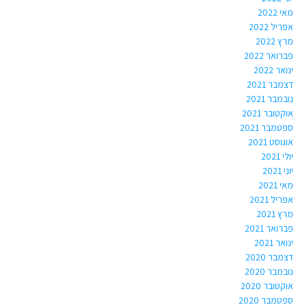
מאי 2022
אפריל 2022
מרץ 2022
פברואר 2022
ינואר 2022
דצמבר 2021
נובמבר 2021
אוקטובר 2021
ספטמבר 2021
אוגוסט 2021
יולי 2021
יוני 2021
מאי 2021
אפריל 2021
מרץ 2021
פברואר 2021
ינואר 2021
דצמבר 2020
נובמבר 2020
אוקטובר 2020
ספטמבר 2020