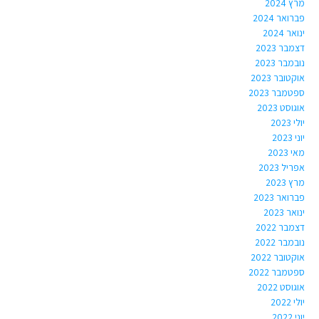
מרץ 2024
פברואר 2024
ינואר 2024
דצמבר 2023
נובמבר 2023
אוקטובר 2023
ספטמבר 2023
אוגוסט 2023
יולי 2023
יוני 2023
מאי 2023
אפריל 2023
מרץ 2023
פברואר 2023
ינואר 2023
דצמבר 2022
נובמבר 2022
אוקטובר 2022
ספטמבר 2022
אוגוסט 2022
יולי 2022
יוני 2022