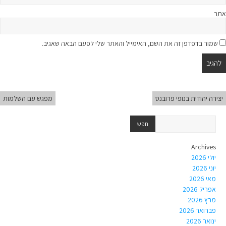
אתר
שמור בדפדפן זה את השם, האימייל והאתר שלי לפעם הבאה שאגיב.
יצירה יהודית בנופי פרובנס
מפגש עם השלמות
Archives
יולי 2026
יוני 2026
מאי 2026
אפריל 2026
מרץ 2026
פברואר 2026
ינואר 2026