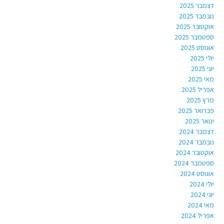
דצמבר 2025
נובמבר 2025
אוקטובר 2025
ספטמבר 2025
אוגוסט 2025
יולי 2025
יוני 2025
מאי 2025
אפריל 2025
מרץ 2025
פברואר 2025
ינואר 2025
דצמבר 2024
נובמבר 2024
אוקטובר 2024
ספטמבר 2024
אוגוסט 2024
יולי 2024
יוני 2024
מאי 2024
אפריל 2024