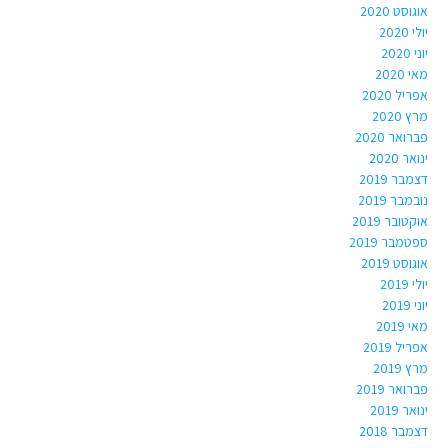
אוגוסט 2020
יולי 2020
יוני 2020
מאי 2020
אפריל 2020
מרץ 2020
פברואר 2020
ינואר 2020
דצמבר 2019
נובמבר 2019
אוקטובר 2019
ספטמבר 2019
אוגוסט 2019
יולי 2019
יוני 2019
מאי 2019
אפריל 2019
מרץ 2019
פברואר 2019
ינואר 2019
דצמבר 2018