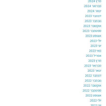
מרץ 2024
פברואר 2024
ינואר 2024
דצמבר 2023
נובמבר 2023
אוקטובר 2023
ספטמבר 2023
אוגוסט 2023
יולי 2023
יוני 2023
מאי 2023
אפריל 2023
מרץ 2023
פברואר 2023
ינואר 2023
דצמבר 2022
נובמבר 2022
אוקטובר 2022
ספטמבר 2022
אוגוסט 2022
יולי 2022
יוני 2022