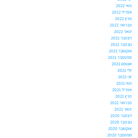
מאי 2022
אפריל 2022
מרץ 2022
פברואר 2022
ינואר 2022
דצמבר 2021
נובמבר 2021
אוקטובר 2021
ספטמבר 2021
אוגוסט 2021
יולי 2021
יוני 2021
מאי 2021
אפריל 2021
מרץ 2021
פברואר 2021
ינואר 2021
דצמבר 2020
נובמבר 2020
אוקטובר 2020
ספטמבר 2020