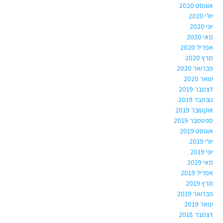
אוגוסט 2020
יולי 2020
יוני 2020
מאי 2020
אפריל 2020
מרץ 2020
פברואר 2020
ינואר 2020
דצמבר 2019
נובמבר 2019
אוקטובר 2019
ספטמבר 2019
אוגוסט 2019
יולי 2019
יוני 2019
מאי 2019
אפריל 2019
מרץ 2019
פברואר 2019
ינואר 2019
דצמבר 2018