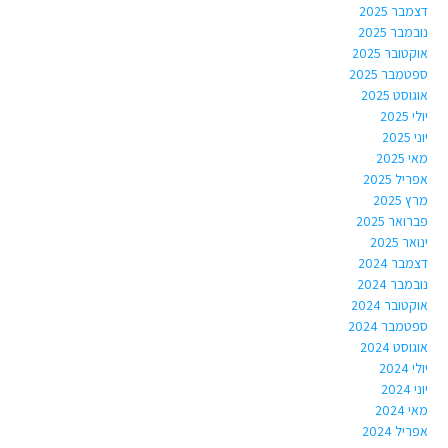
דצמבר 2025
נובמבר 2025
אוקטובר 2025
ספטמבר 2025
אוגוסט 2025
יולי 2025
יוני 2025
מאי 2025
אפריל 2025
מרץ 2025
פברואר 2025
ינואר 2025
דצמבר 2024
נובמבר 2024
אוקטובר 2024
ספטמבר 2024
אוגוסט 2024
יולי 2024
יוני 2024
מאי 2024
אפריל 2024