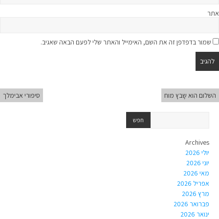
אתר
שמור בדפדפן זה את השם, האימייל והאתר שלי לפעם הבאה שאגיב.
השלום הוא שָבץ מוח
סיפורי אבימלך
Archives
יולי 2026
יוני 2026
מאי 2026
אפריל 2026
מרץ 2026
פברואר 2026
ינואר 2026