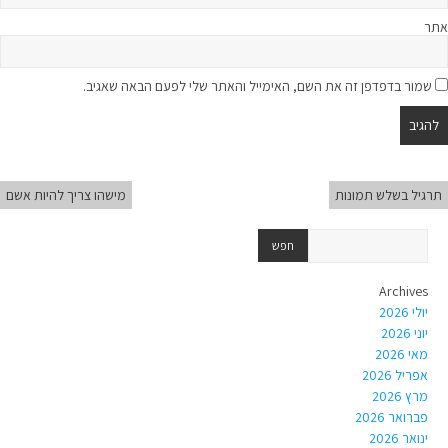
אתר
שמור בדפדפן זה את השם, האימייל והאתר שלי לפעם הבאה שאגיב.
תרגיל בשלש תמונות
מישהו צריך להיות אשם
Archives
יולי 2026
יוני 2026
מאי 2026
אפריל 2026
מרץ 2026
פברואר 2026
ינואר 2026