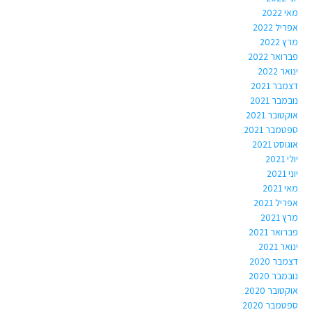
מאי 2022
אפריל 2022
מרץ 2022
פברואר 2022
ינואר 2022
דצמבר 2021
נובמבר 2021
אוקטובר 2021
ספטמבר 2021
אוגוסט 2021
יולי 2021
יוני 2021
מאי 2021
אפריל 2021
מרץ 2021
פברואר 2021
ינואר 2021
דצמבר 2020
נובמבר 2020
אוקטובר 2020
ספטמבר 2020