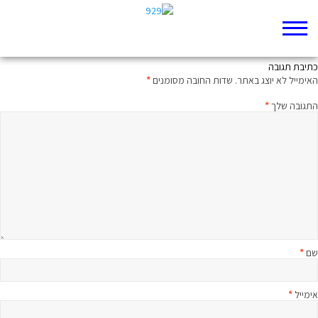
האור הוא לא העיקר
כתיבת תגובה
האימייל לא יוצג באתר.
שדות החובה מסומנים
*
התגובה שלך
*
שם
*
אימייל
*