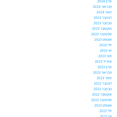
מרץ 2024
פברואר 2024
ינואר 2024
דצמבר 2023
נובמבר 2023
אוקטובר 2023
ספטמבר 2023
אוגוסט 2023
יולי 2023
יוני 2023
מאי 2023
אפריל 2023
מרץ 2023
פברואר 2023
ינואר 2023
דצמבר 2022
נובמבר 2022
אוקטובר 2022
ספטמבר 2022
אוגוסט 2022
יולי 2022
יוני 2022