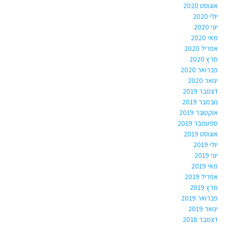
אוגוסט 2020
יולי 2020
יוני 2020
מאי 2020
אפריל 2020
מרץ 2020
פברואר 2020
ינואר 2020
דצמבר 2019
נובמבר 2019
אוקטובר 2019
ספטמבר 2019
אוגוסט 2019
יולי 2019
יוני 2019
מאי 2019
אפריל 2019
מרץ 2019
פברואר 2019
ינואר 2019
דצמבר 2018