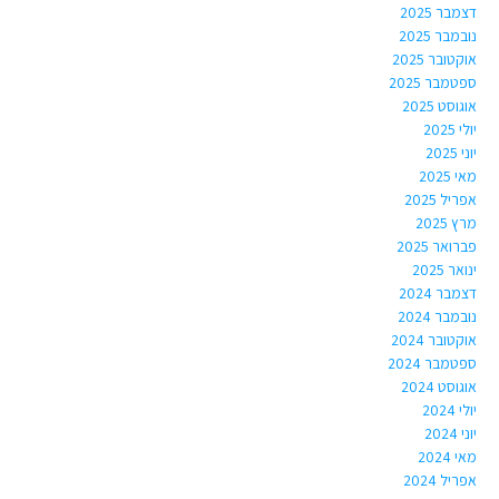
דצמבר 2025
נובמבר 2025
אוקטובר 2025
ספטמבר 2025
אוגוסט 2025
יולי 2025
יוני 2025
מאי 2025
אפריל 2025
מרץ 2025
פברואר 2025
ינואר 2025
דצמבר 2024
נובמבר 2024
אוקטובר 2024
ספטמבר 2024
אוגוסט 2024
יולי 2024
יוני 2024
מאי 2024
אפריל 2024