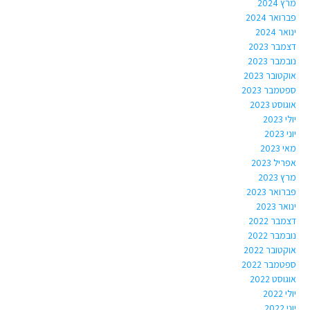
מרץ 2024
פברואר 2024
ינואר 2024
דצמבר 2023
נובמבר 2023
אוקטובר 2023
ספטמבר 2023
אוגוסט 2023
יולי 2023
יוני 2023
מאי 2023
אפריל 2023
מרץ 2023
פברואר 2023
ינואר 2023
דצמבר 2022
נובמבר 2022
אוקטובר 2022
ספטמבר 2022
אוגוסט 2022
יולי 2022
יוני 2022