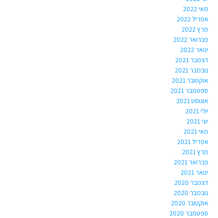
מאי 2022
אפריל 2022
מרץ 2022
פברואר 2022
ינואר 2022
דצמבר 2021
נובמבר 2021
אוקטובר 2021
ספטמבר 2021
אוגוסט 2021
יולי 2021
יוני 2021
מאי 2021
אפריל 2021
מרץ 2021
פברואר 2021
ינואר 2021
דצמבר 2020
נובמבר 2020
אוקטובר 2020
ספטמבר 2020