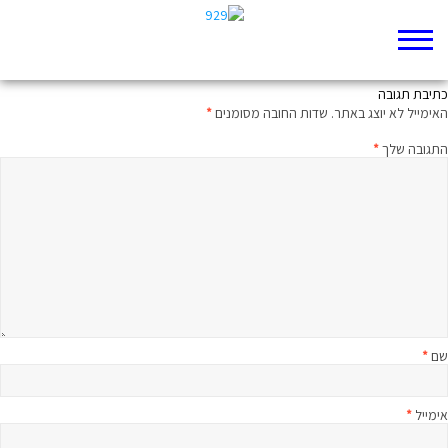
האופציה לעם חילוני
כתיבת תגובה
האימייל לא יוצג באתר.
שדות החובה מסומנים
*
התגובה שלך
*
שם
*
אימייל
*