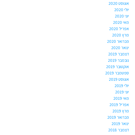
אוגוסט 2020
יולי 2020
יוני 2020
מאי 2020
אפריל 2020
מרץ 2020
פברואר 2020
ינואר 2020
דצמבר 2019
נובמבר 2019
אוקטובר 2019
ספטמבר 2019
אוגוסט 2019
יולי 2019
יוני 2019
מאי 2019
אפריל 2019
מרץ 2019
פברואר 2019
ינואר 2019
דצמבר 2018