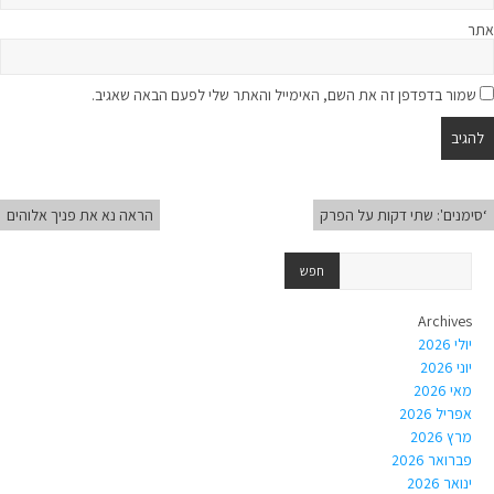
אתר
שמור בדפדפן זה את השם, האימייל והאתר שלי לפעם הבאה שאגיב.
‘סימנים': שתי דקות על הפרק
הראה נא את פניך אלוהים
Archives
יולי 2026
יוני 2026
מאי 2026
אפריל 2026
מרץ 2026
פברואר 2026
ינואר 2026