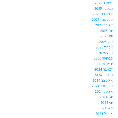
דצמבר 2025
נובמבר 2025
אוקטובר 2025
ספטמבר 2025
אוגוסט 2025
יולי 2025
יוני 2025
מאי 2025
אפריל 2025
מרץ 2025
פברואר 2025
ינואר 2025
דצמבר 2024
נובמבר 2024
אוקטובר 2024
ספטמבר 2024
אוגוסט 2024
יולי 2024
יוני 2024
מאי 2024
אפריל 2024