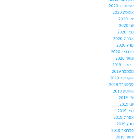
ספטמבר 2020
אוגוסט 2020
יולי 2020
יוני 2020
מאי 2020
אפריל 2020
מרץ 2020
פברואר 2020
ינואר 2020
דצמבר 2019
נובמבר 2019
אוקטובר 2019
ספטמבר 2019
אוגוסט 2019
יולי 2019
יוני 2019
מאי 2019
אפריל 2019
מרץ 2019
פברואר 2019
ינואר 2019