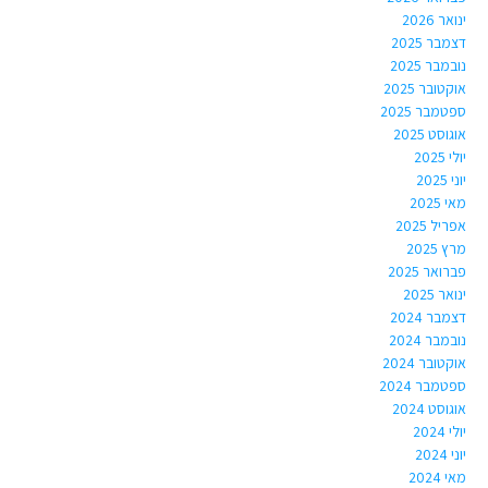
ינואר 2026
דצמבר 2025
נובמבר 2025
אוקטובר 2025
ספטמבר 2025
אוגוסט 2025
יולי 2025
יוני 2025
מאי 2025
אפריל 2025
מרץ 2025
פברואר 2025
ינואר 2025
דצמבר 2024
נובמבר 2024
אוקטובר 2024
ספטמבר 2024
אוגוסט 2024
יולי 2024
יוני 2024
מאי 2024