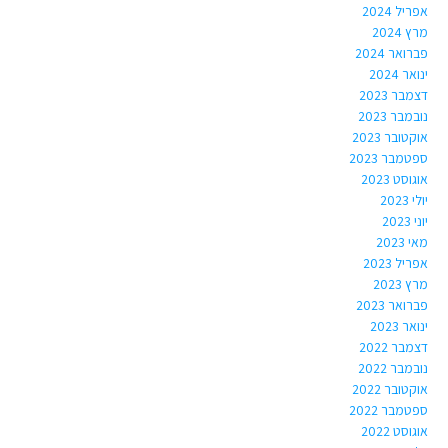
אפריל 2024
מרץ 2024
פברואר 2024
ינואר 2024
דצמבר 2023
נובמבר 2023
אוקטובר 2023
ספטמבר 2023
אוגוסט 2023
יולי 2023
יוני 2023
מאי 2023
אפריל 2023
מרץ 2023
פברואר 2023
ינואר 2023
דצמבר 2022
נובמבר 2022
אוקטובר 2022
ספטמבר 2022
אוגוסט 2022