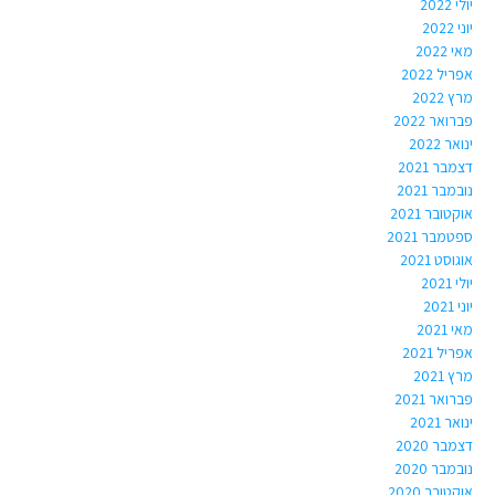
יולי 2022
יוני 2022
מאי 2022
אפריל 2022
מרץ 2022
פברואר 2022
ינואר 2022
דצמבר 2021
נובמבר 2021
אוקטובר 2021
ספטמבר 2021
אוגוסט 2021
יולי 2021
יוני 2021
מאי 2021
אפריל 2021
מרץ 2021
פברואר 2021
ינואר 2021
דצמבר 2020
נובמבר 2020
אוקטובר 2020