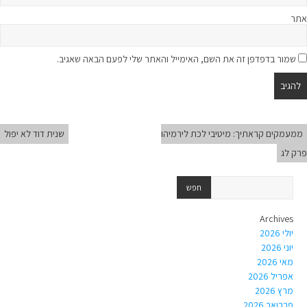
אתר
שמור בדפדפן זה את השם, האימייל והאתר שלי לפעם הבאה שאגיב.
ממעמקים קראתיך: מיטיבי לכת לירמיהו
שנית דוד לא יפול
פרק לג
Archives
יולי 2026
יוני 2026
מאי 2026
אפריל 2026
מרץ 2026
פברואר 2026