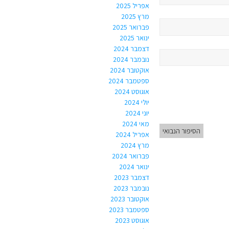
אפריל 2025
מרץ 2025
פברואר 2025
ינואר 2025
דצמבר 2024
נובמבר 2024
אוקטובר 2024
ספטמבר 2024
אוגוסט 2024
יולי 2024
יוני 2024
מאי 2024
הסיפור הנבואי
אפריל 2024
מרץ 2024
פברואר 2024
ינואר 2024
דצמבר 2023
נובמבר 2023
אוקטובר 2023
ספטמבר 2023
אוגוסט 2023