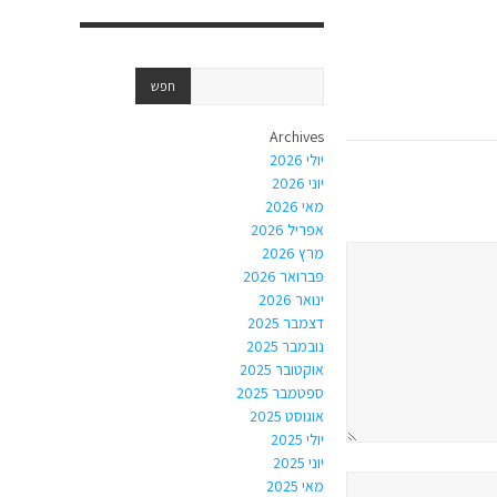
Archives
יולי 2026
יוני 2026
מאי 2026
אפריל 2026
מרץ 2026
פברואר 2026
ינואר 2026
דצמבר 2025
נובמבר 2025
אוקטובר 2025
ספטמבר 2025
אוגוסט 2025
יולי 2025
יוני 2025
מאי 2025