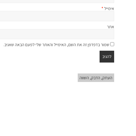
אימייל
*
אתר
שמור בדפדפן זה את השם, האימייל והאתר שלי לפעם הבאה שאגיב.
העתק, הדבק, השווה