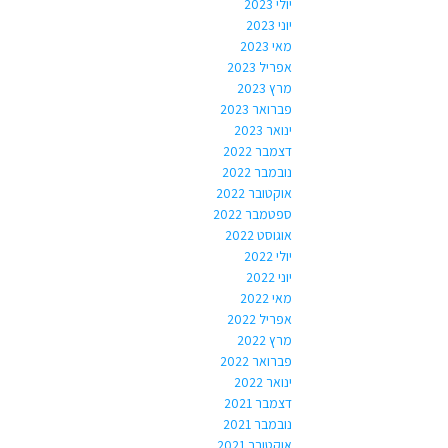
יולי 2023
יוני 2023
מאי 2023
אפריל 2023
מרץ 2023
פברואר 2023
ינואר 2023
דצמבר 2022
נובמבר 2022
אוקטובר 2022
ספטמבר 2022
אוגוסט 2022
יולי 2022
יוני 2022
מאי 2022
אפריל 2022
מרץ 2022
פברואר 2022
ינואר 2022
דצמבר 2021
נובמבר 2021
אוקטובר 2021