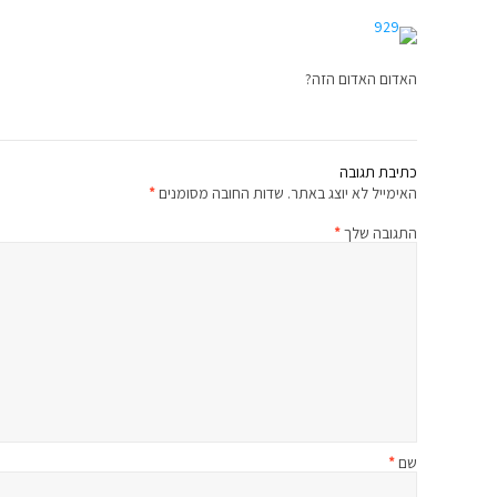
האדום האדום הזה?
כתיבת תגובה
האימייל לא יוצג באתר.
שדות החובה מסומנים
*
התגובה שלך
*
שם
*