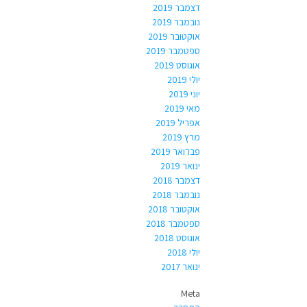
דצמבר 2019
נובמבר 2019
אוקטובר 2019
ספטמבר 2019
אוגוסט 2019
יולי 2019
יוני 2019
מאי 2019
אפריל 2019
מרץ 2019
פברואר 2019
ינואר 2019
דצמבר 2018
נובמבר 2018
אוקטובר 2018
ספטמבר 2018
אוגוסט 2018
יולי 2018
ינואר 2017
Meta