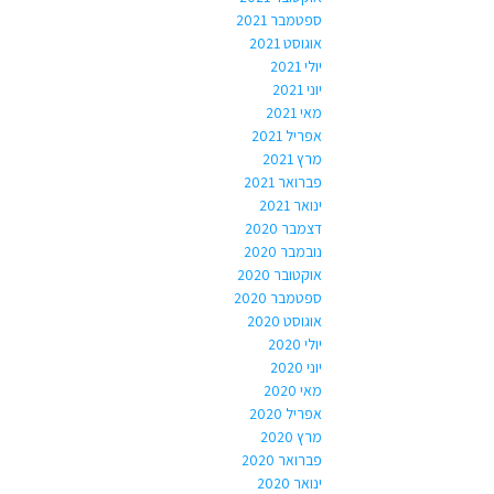
ספטמבר 2021
אוגוסט 2021
יולי 2021
יוני 2021
מאי 2021
אפריל 2021
מרץ 2021
פברואר 2021
ינואר 2021
דצמבר 2020
נובמבר 2020
אוקטובר 2020
ספטמבר 2020
אוגוסט 2020
יולי 2020
יוני 2020
מאי 2020
אפריל 2020
מרץ 2020
פברואר 2020
ינואר 2020