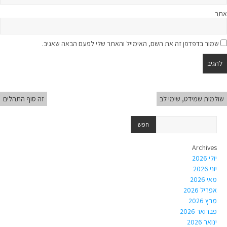
אתר
שמור בדפדפן זה את השם, האימייל והאתר שלי לפעם הבאה שאגיב.
שולמית שמידט, שימי לב
זה סוף התהלים
Archives
יולי 2026
יוני 2026
מאי 2026
אפריל 2026
מרץ 2026
פברואר 2026
ינואר 2026