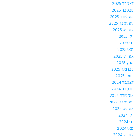
דצמבר 2025
נובמבר 2025
אוקטובר 2025
ספטמבר 2025
אוגוסט 2025
יולי 2025
יוני 2025
מאי 2025
אפריל 2025
מרץ 2025
פברואר 2025
ינואר 2025
דצמבר 2024
נובמבר 2024
אוקטובר 2024
ספטמבר 2024
אוגוסט 2024
יולי 2024
יוני 2024
מאי 2024
אפריל 2024