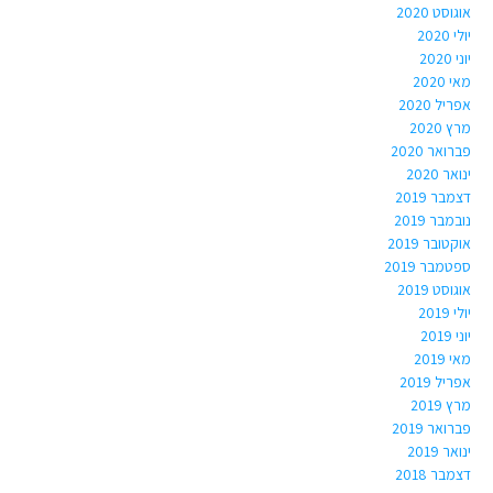
אוגוסט 2020
יולי 2020
יוני 2020
מאי 2020
אפריל 2020
מרץ 2020
פברואר 2020
ינואר 2020
דצמבר 2019
נובמבר 2019
אוקטובר 2019
ספטמבר 2019
אוגוסט 2019
יולי 2019
יוני 2019
מאי 2019
אפריל 2019
מרץ 2019
פברואר 2019
ינואר 2019
דצמבר 2018