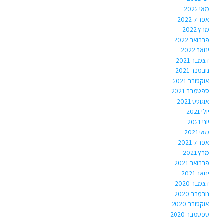
מאי 2022
אפריל 2022
מרץ 2022
פברואר 2022
ינואר 2022
דצמבר 2021
נובמבר 2021
אוקטובר 2021
ספטמבר 2021
אוגוסט 2021
יולי 2021
יוני 2021
מאי 2021
אפריל 2021
מרץ 2021
פברואר 2021
ינואר 2021
דצמבר 2020
נובמבר 2020
אוקטובר 2020
ספטמבר 2020