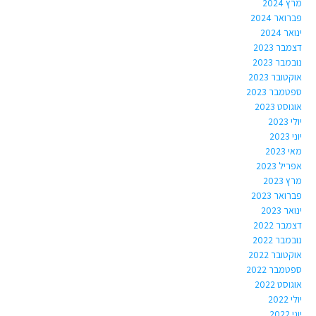
מרץ 2024
פברואר 2024
ינואר 2024
דצמבר 2023
נובמבר 2023
אוקטובר 2023
ספטמבר 2023
אוגוסט 2023
יולי 2023
יוני 2023
מאי 2023
אפריל 2023
מרץ 2023
פברואר 2023
ינואר 2023
דצמבר 2022
נובמבר 2022
אוקטובר 2022
ספטמבר 2022
אוגוסט 2022
יולי 2022
יוני 2022