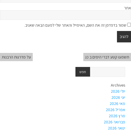
אתר
שמור בדפדפן זה את השם, האימייל והאתר שלי לפעם הבאה שאגיב.
תשמעו קטע דברי הימים ב כג
על מדרגות הרבנות
Archives
יולי 2026
יוני 2026
מאי 2026
אפריל 2026
מרץ 2026
פברואר 2026
ינואר 2026