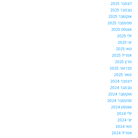
דצמבר 2025
נובמבר 2025
אוקטובר 2025
ספטמבר 2025
אוגוסט 2025
יולי 2025
יוני 2025
מאי 2025
אפריל 2025
מרץ 2025
פברואר 2025
ינואר 2025
דצמבר 2024
נובמבר 2024
אוקטובר 2024
ספטמבר 2024
אוגוסט 2024
יולי 2024
יוני 2024
מאי 2024
אפריל 2024