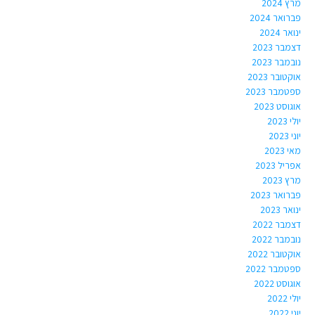
מרץ 2024
פברואר 2024
ינואר 2024
דצמבר 2023
נובמבר 2023
אוקטובר 2023
ספטמבר 2023
אוגוסט 2023
יולי 2023
יוני 2023
מאי 2023
אפריל 2023
מרץ 2023
פברואר 2023
ינואר 2023
דצמבר 2022
נובמבר 2022
אוקטובר 2022
ספטמבר 2022
אוגוסט 2022
יולי 2022
יוני 2022