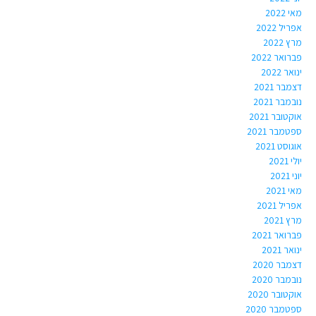
מאי 2022
אפריל 2022
מרץ 2022
פברואר 2022
ינואר 2022
דצמבר 2021
נובמבר 2021
אוקטובר 2021
ספטמבר 2021
אוגוסט 2021
יולי 2021
יוני 2021
מאי 2021
אפריל 2021
מרץ 2021
פברואר 2021
ינואר 2021
דצמבר 2020
נובמבר 2020
אוקטובר 2020
ספטמבר 2020