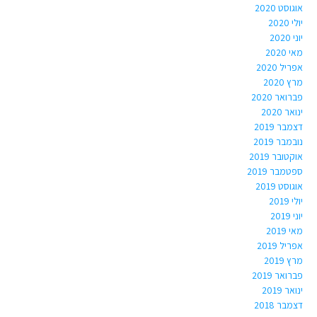
אוגוסט 2020
יולי 2020
יוני 2020
מאי 2020
אפריל 2020
מרץ 2020
פברואר 2020
ינואר 2020
דצמבר 2019
נובמבר 2019
אוקטובר 2019
ספטמבר 2019
אוגוסט 2019
יולי 2019
יוני 2019
מאי 2019
אפריל 2019
מרץ 2019
פברואר 2019
ינואר 2019
דצמבר 2018