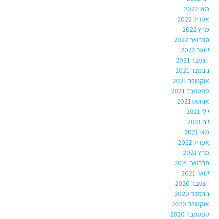
מאי 2022
אפריל 2022
מרץ 2022
פברואר 2022
ינואר 2022
דצמבר 2021
נובמבר 2021
אוקטובר 2021
ספטמבר 2021
אוגוסט 2021
יולי 2021
יוני 2021
מאי 2021
אפריל 2021
מרץ 2021
פברואר 2021
ינואר 2021
דצמבר 2020
נובמבר 2020
אוקטובר 2020
ספטמבר 2020