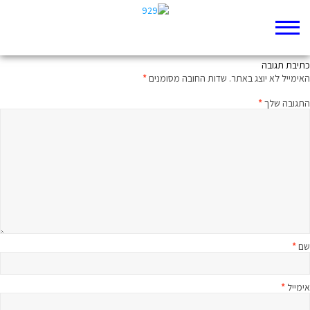
דרושה הוכחה
כתיבת תגובה
האימייל לא יוצג באתר.
שדות החובה מסומנים
*
התגובה שלך
*
שם
*
אימייל
*