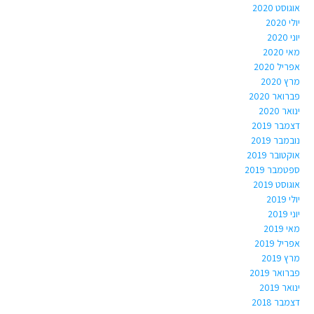
אוגוסט 2020
יולי 2020
יוני 2020
מאי 2020
אפריל 2020
מרץ 2020
פברואר 2020
ינואר 2020
דצמבר 2019
נובמבר 2019
אוקטובר 2019
ספטמבר 2019
אוגוסט 2019
יולי 2019
יוני 2019
מאי 2019
אפריל 2019
מרץ 2019
פברואר 2019
ינואר 2019
דצמבר 2018