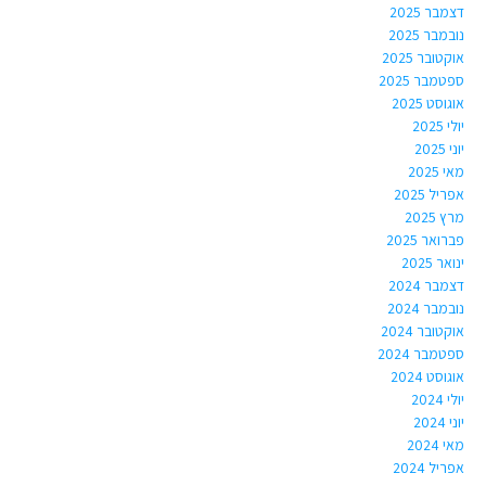
דצמבר 2025
נובמבר 2025
אוקטובר 2025
ספטמבר 2025
אוגוסט 2025
יולי 2025
יוני 2025
מאי 2025
אפריל 2025
מרץ 2025
פברואר 2025
ינואר 2025
דצמבר 2024
נובמבר 2024
אוקטובר 2024
ספטמבר 2024
אוגוסט 2024
יולי 2024
יוני 2024
מאי 2024
אפריל 2024