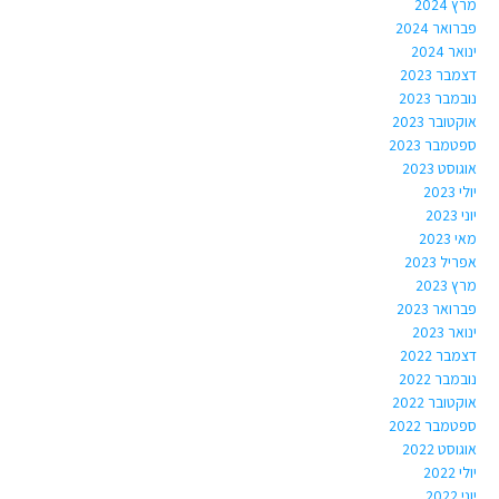
מרץ 2024
פברואר 2024
ינואר 2024
דצמבר 2023
נובמבר 2023
אוקטובר 2023
ספטמבר 2023
אוגוסט 2023
יולי 2023
יוני 2023
מאי 2023
אפריל 2023
מרץ 2023
פברואר 2023
ינואר 2023
דצמבר 2022
נובמבר 2022
אוקטובר 2022
ספטמבר 2022
אוגוסט 2022
יולי 2022
יוני 2022