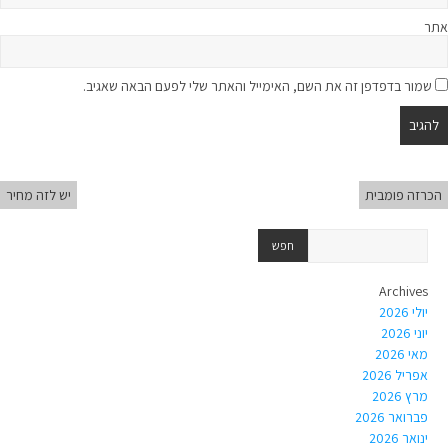
אתר
שמור בדפדפן זה את השם, האימייל והאתר שלי לפעם הבאה שאגיב.
הכרזה פומבית
יש לזה מחיר
Archives
יולי 2026
יוני 2026
מאי 2026
אפריל 2026
מרץ 2026
פברואר 2026
ינואר 2026