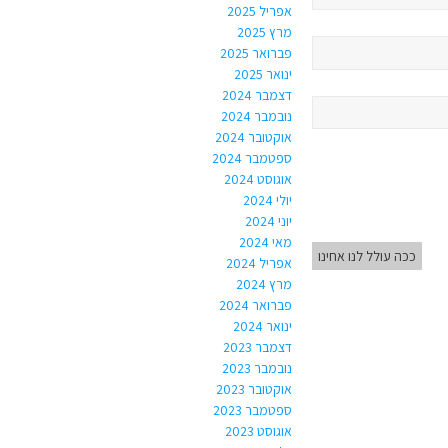
אפריל 2025
מרץ 2025
פברואר 2025
ינואר 2025
דצמבר 2024
נובמבר 2024
אוקטובר 2024
ספטמבר 2024
אוגוסט 2024
יולי 2024
יוני 2024
מאי 2024
ככה עולל לנו אחינו
אפריל 2024
מרץ 2024
פברואר 2024
ינואר 2024
דצמבר 2023
נובמבר 2023
אוקטובר 2023
ספטמבר 2023
אוגוסט 2023