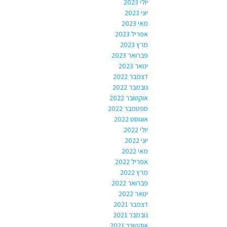
יולי 2023
יוני 2023
מאי 2023
אפריל 2023
מרץ 2023
פברואר 2023
ינואר 2023
דצמבר 2022
נובמבר 2022
אוקטובר 2022
ספטמבר 2022
אוגוסט 2022
יולי 2022
יוני 2022
מאי 2022
אפריל 2022
מרץ 2022
פברואר 2022
ינואר 2022
דצמבר 2021
נובמבר 2021
אוקטובר 2021