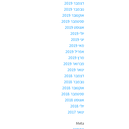
דצמבר 2019
נובמבר 2019
אוקטובר 2019
ספטמבר 2019
אוגוסט 2019
יולי 2019
יוני 2019
מאי 2019
אפריל 2019
מרץ 2019
פברואר 2019
ינואר 2019
דצמבר 2018
נובמבר 2018
אוקטובר 2018
ספטמבר 2018
אוגוסט 2018
יולי 2018
ינואר 2017
Meta