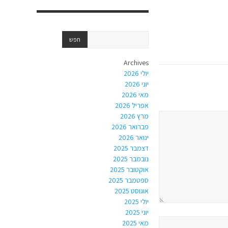
Archives
יולי 2026
יוני 2026
מאי 2026
אפריל 2026
מרץ 2026
פברואר 2026
ינואר 2026
דצמבר 2025
נובמבר 2025
אוקטובר 2025
ספטמבר 2025
אוגוסט 2025
יולי 2025
יוני 2025
מאי 2025