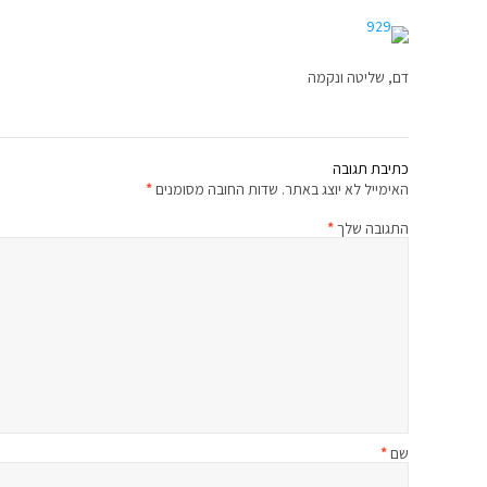
דם, שליטה ונקמה
כתיבת תגובה
האימייל לא יוצג באתר.
שדות החובה מסומנים
*
התגובה שלך
*
שם
*