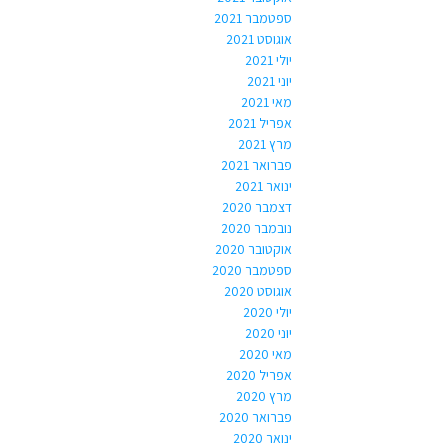
ספטמבר 2021
אוגוסט 2021
יולי 2021
יוני 2021
מאי 2021
אפריל 2021
מרץ 2021
פברואר 2021
ינואר 2021
דצמבר 2020
נובמבר 2020
אוקטובר 2020
ספטמבר 2020
אוגוסט 2020
יולי 2020
יוני 2020
מאי 2020
אפריל 2020
מרץ 2020
פברואר 2020
ינואר 2020