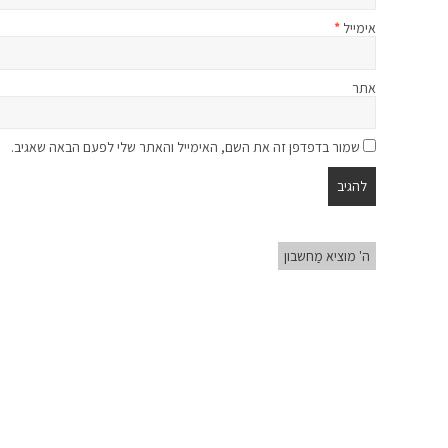
אימייל
*
אתר
שמור בדפדפן זה את השם, האימייל והאתר שלי לפעם הבאה שאגיב.
ה' מוציא מַחשבון