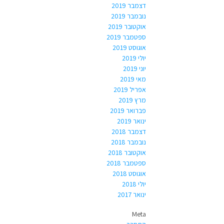
דצמבר 2019
נובמבר 2019
אוקטובר 2019
ספטמבר 2019
אוגוסט 2019
יולי 2019
יוני 2019
מאי 2019
אפריל 2019
מרץ 2019
פברואר 2019
ינואר 2019
דצמבר 2018
נובמבר 2018
אוקטובר 2018
ספטמבר 2018
אוגוסט 2018
יולי 2018
ינואר 2017
Meta