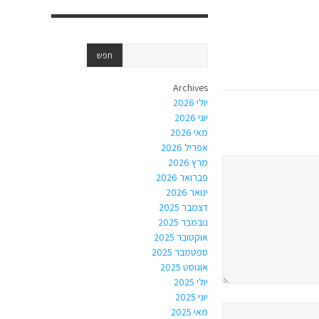
Archives
יולי 2026
יוני 2026
מאי 2026
אפריל 2026
מרץ 2026
פברואר 2026
ינואר 2026
דצמבר 2025
נובמבר 2025
אוקטובר 2025
ספטמבר 2025
אוגוסט 2025
יולי 2025
יוני 2025
מאי 2025