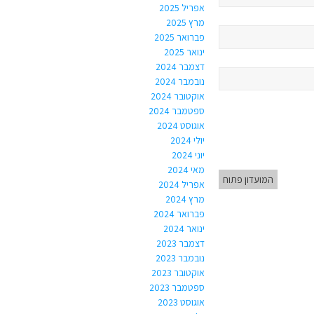
אפריל 2025
מרץ 2025
פברואר 2025
ינואר 2025
דצמבר 2024
נובמבר 2024
אוקטובר 2024
ספטמבר 2024
אוגוסט 2024
יולי 2024
יוני 2024
מאי 2024
המועדון פתוח
אפריל 2024
מרץ 2024
פברואר 2024
ינואר 2024
דצמבר 2023
נובמבר 2023
אוקטובר 2023
ספטמבר 2023
אוגוסט 2023