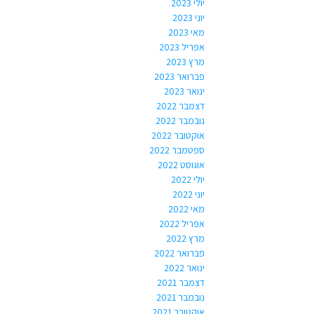
יולי 2023
יוני 2023
מאי 2023
אפריל 2023
מרץ 2023
פברואר 2023
ינואר 2023
דצמבר 2022
נובמבר 2022
אוקטובר 2022
ספטמבר 2022
אוגוסט 2022
יולי 2022
יוני 2022
מאי 2022
אפריל 2022
מרץ 2022
פברואר 2022
ינואר 2022
דצמבר 2021
נובמבר 2021
אוקטובר 2021