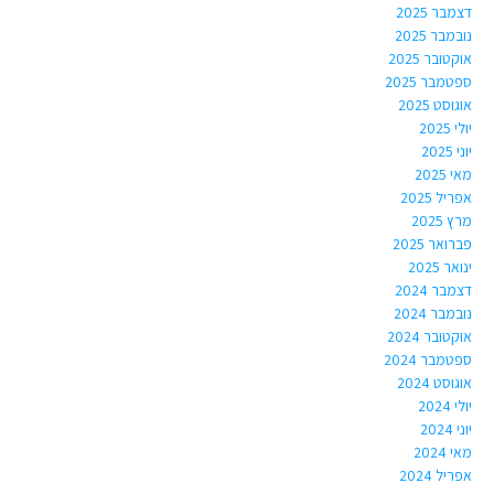
דצמבר 2025
נובמבר 2025
אוקטובר 2025
ספטמבר 2025
אוגוסט 2025
יולי 2025
יוני 2025
מאי 2025
אפריל 2025
מרץ 2025
פברואר 2025
ינואר 2025
דצמבר 2024
נובמבר 2024
אוקטובר 2024
ספטמבר 2024
אוגוסט 2024
יולי 2024
יוני 2024
מאי 2024
אפריל 2024