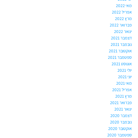
מאי 2022
אפריל 2022
מרץ 2022
פברואר 2022
ינואר 2022
דצמבר 2021
נובמבר 2021
אוקטובר 2021
ספטמבר 2021
אוגוסט 2021
יולי 2021
יוני 2021
מאי 2021
אפריל 2021
מרץ 2021
פברואר 2021
ינואר 2021
דצמבר 2020
נובמבר 2020
אוקטובר 2020
ספטמבר 2020