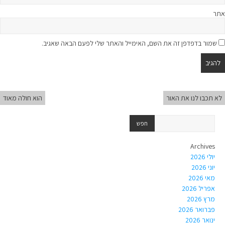
אתר
שמור בדפדפן זה את השם, האימייל והאתר שלי לפעם הבאה שאגיב.
לא תכבו לנו את האור
הוא חולה מאוד
Archives
יולי 2026
יוני 2026
מאי 2026
אפריל 2026
מרץ 2026
פברואר 2026
ינואר 2026