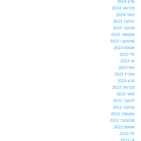
מרץ 2024
פברואר 2024
ינואר 2024
דצמבר 2023
נובמבר 2023
אוקטובר 2023
ספטמבר 2023
אוגוסט 2023
יולי 2023
יוני 2023
מאי 2023
אפריל 2023
מרץ 2023
פברואר 2023
ינואר 2023
דצמבר 2022
נובמבר 2022
אוקטובר 2022
ספטמבר 2022
אוגוסט 2022
יולי 2022
יוני 2022