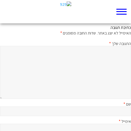
דום שתיקה
כתיבת תגובה
האימייל לא יוצג באתר.
שדות החובה מסומנים
*
התגובה שלך
*
שם
*
אימייל
*