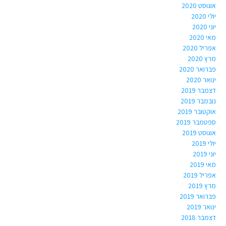
אוגוסט 2020
יולי 2020
יוני 2020
מאי 2020
אפריל 2020
מרץ 2020
פברואר 2020
ינואר 2020
דצמבר 2019
נובמבר 2019
אוקטובר 2019
ספטמבר 2019
אוגוסט 2019
יולי 2019
יוני 2019
מאי 2019
אפריל 2019
מרץ 2019
פברואר 2019
ינואר 2019
דצמבר 2018