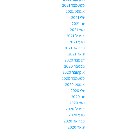
ספטמבר 2021
אוגוסט 2021
יולי 2021
יוני 2021
מאי 2021
אפריל 2021
מרץ 2021
פברואר 2021
ינואר 2021
דצמבר 2020
נובמבר 2020
אוקטובר 2020
ספטמבר 2020
אוגוסט 2020
יולי 2020
יוני 2020
מאי 2020
אפריל 2020
מרץ 2020
פברואר 2020
ינואר 2020