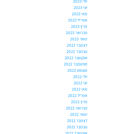
יולי 2023
יוני 2023
מאי 2023
אפריל 2023
מרץ 2023
פברואר 2023
ינואר 2023
דצמבר 2022
נובמבר 2022
אוקטובר 2022
ספטמבר 2022
אוגוסט 2022
יולי 2022
יוני 2022
מאי 2022
אפריל 2022
מרץ 2022
פברואר 2022
ינואר 2022
דצמבר 2021
נובמבר 2021
אוקטובר 2021