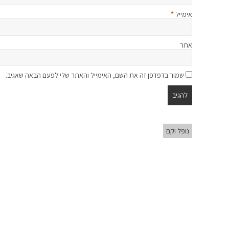
אימייל
*
אתר
שמור בדפדפן זה את השם, האימייל והאתר שלי לפעם הבאה שאגיב.
נופל וקם