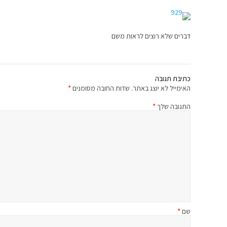
דברים שלא רוצים לראות משם
כתיבת תגובה
האימייל לא יוצג באתר.
שדות החובה מסומנים
*
התגובה שלך
*
שם
*