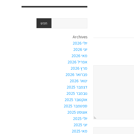
Archives
יולי 2026
יוני 2026
מאי 2026
אפריל 2026
מרץ 2026
פברואר 2026
ינואר 2026
דצמבר 2025
נובמבר 2025
אוקטובר 2025
ספטמבר 2025
אוגוסט 2025
יולי 2025
יוני 2025
מאי 2025