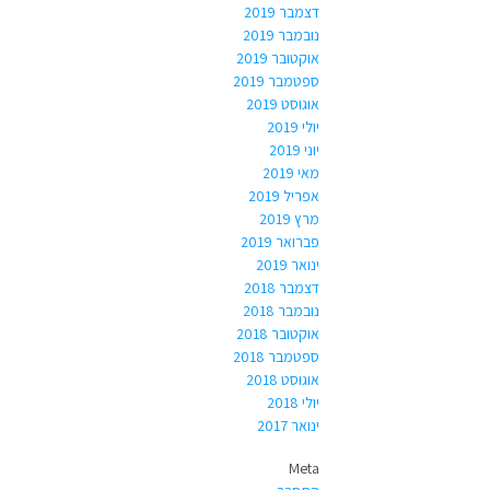
דצמבר 2019
נובמבר 2019
אוקטובר 2019
ספטמבר 2019
אוגוסט 2019
יולי 2019
יוני 2019
מאי 2019
אפריל 2019
מרץ 2019
פברואר 2019
ינואר 2019
דצמבר 2018
נובמבר 2018
אוקטובר 2018
ספטמבר 2018
אוגוסט 2018
יולי 2018
ינואר 2017
Meta