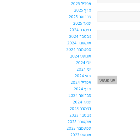
אפריל 2025
מרץ 2025
פברואר 2025
ינואר 2025
דצמבר 2024
נובמבר 2024
אוקטובר 2024
ספטמבר 2024
אוגוסט 2024
יולי 2024
יוני 2024
מאי 2024
אני פגסוס
אפריל 2024
מרץ 2024
פברואר 2024
ינואר 2024
דצמבר 2023
נובמבר 2023
אוקטובר 2023
ספטמבר 2023
אוגוסט 2023