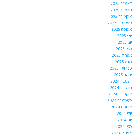
דצמבר 2025
נובמבר 2025
אוקטובר 2025
ספטמבר 2025
אוגוסט 2025
יולי 2025
יוני 2025
מאי 2025
אפריל 2025
מרץ 2025
פברואר 2025
ינואר 2025
דצמבר 2024
נובמבר 2024
אוקטובר 2024
ספטמבר 2024
אוגוסט 2024
יולי 2024
יוני 2024
מאי 2024
אפריל 2024