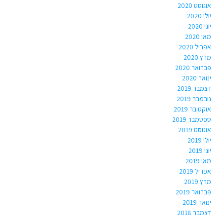
אוגוסט 2020
יולי 2020
יוני 2020
מאי 2020
אפריל 2020
מרץ 2020
פברואר 2020
ינואר 2020
דצמבר 2019
נובמבר 2019
אוקטובר 2019
ספטמבר 2019
אוגוסט 2019
יולי 2019
יוני 2019
מאי 2019
אפריל 2019
מרץ 2019
פברואר 2019
ינואר 2019
דצמבר 2018