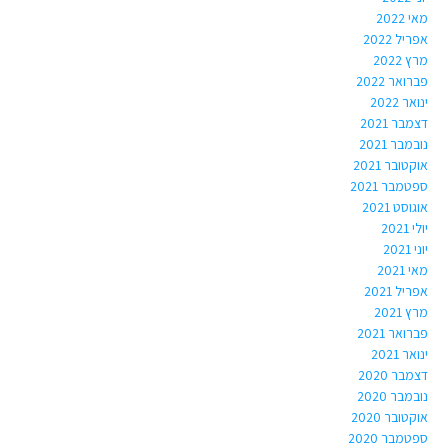
מאי 2022
אפריל 2022
מרץ 2022
פברואר 2022
ינואר 2022
דצמבר 2021
נובמבר 2021
אוקטובר 2021
ספטמבר 2021
אוגוסט 2021
יולי 2021
יוני 2021
מאי 2021
אפריל 2021
מרץ 2021
פברואר 2021
ינואר 2021
דצמבר 2020
נובמבר 2020
אוקטובר 2020
ספטמבר 2020