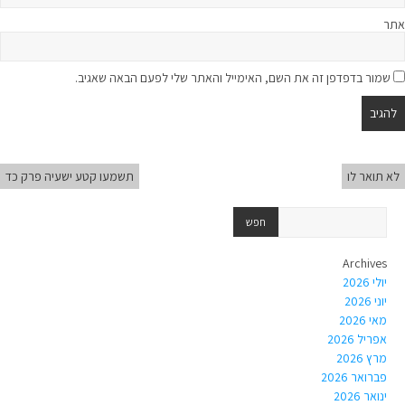
אתר
שמור בדפדפן זה את השם, האימייל והאתר שלי לפעם הבאה שאגיב.
לא תואר לו
תשמעו קטע ישעיה פרק כד
Archives
יולי 2026
יוני 2026
מאי 2026
אפריל 2026
מרץ 2026
פברואר 2026
ינואר 2026