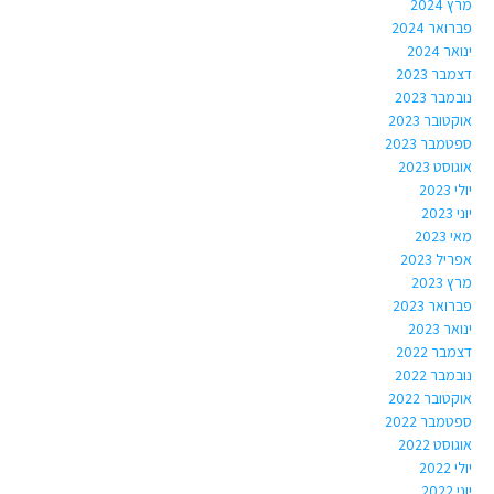
מרץ 2024
פברואר 2024
ינואר 2024
דצמבר 2023
נובמבר 2023
אוקטובר 2023
ספטמבר 2023
אוגוסט 2023
יולי 2023
יוני 2023
מאי 2023
אפריל 2023
מרץ 2023
פברואר 2023
ינואר 2023
דצמבר 2022
נובמבר 2022
אוקטובר 2022
ספטמבר 2022
אוגוסט 2022
יולי 2022
יוני 2022