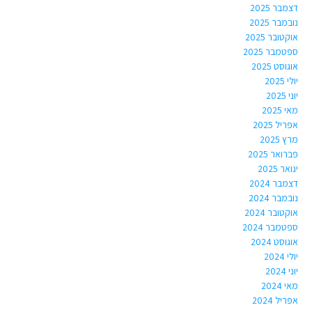
דצמבר 2025
נובמבר 2025
אוקטובר 2025
ספטמבר 2025
אוגוסט 2025
יולי 2025
יוני 2025
מאי 2025
אפריל 2025
מרץ 2025
פברואר 2025
ינואר 2025
דצמבר 2024
נובמבר 2024
אוקטובר 2024
ספטמבר 2024
אוגוסט 2024
יולי 2024
יוני 2024
מאי 2024
אפריל 2024