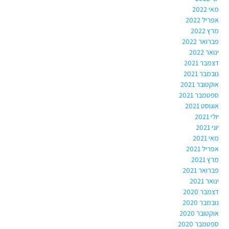
מאי 2022
אפריל 2022
מרץ 2022
פברואר 2022
ינואר 2022
דצמבר 2021
נובמבר 2021
אוקטובר 2021
ספטמבר 2021
אוגוסט 2021
יולי 2021
יוני 2021
מאי 2021
אפריל 2021
מרץ 2021
פברואר 2021
ינואר 2021
דצמבר 2020
נובמבר 2020
אוקטובר 2020
ספטמבר 2020