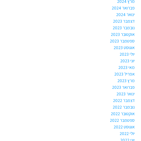
מרץ 2024
פברואר 2024
ינואר 2024
דצמבר 2023
נובמבר 2023
אוקטובר 2023
ספטמבר 2023
אוגוסט 2023
יולי 2023
יוני 2023
מאי 2023
אפריל 2023
מרץ 2023
פברואר 2023
ינואר 2023
דצמבר 2022
נובמבר 2022
אוקטובר 2022
ספטמבר 2022
אוגוסט 2022
יולי 2022
יוני 2022