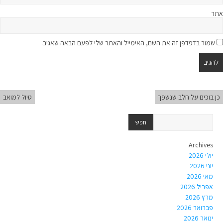
אתר
שמור בדפדפן זה את השם, האימייל והאתר שלי לפעם הבאה שאגיב.
כן בוכים על חלב שנשפך
טיול למואב
Archives
יולי 2026
יוני 2026
מאי 2026
אפריל 2026
מרץ 2026
פברואר 2026
ינואר 2026