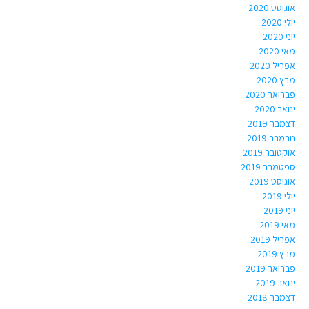
אוגוסט 2020
יולי 2020
יוני 2020
מאי 2020
אפריל 2020
מרץ 2020
פברואר 2020
ינואר 2020
דצמבר 2019
נובמבר 2019
אוקטובר 2019
ספטמבר 2019
אוגוסט 2019
יולי 2019
יוני 2019
מאי 2019
אפריל 2019
מרץ 2019
פברואר 2019
ינואר 2019
דצמבר 2018