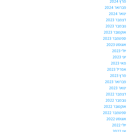
מרץ 2024
פברואר 2024
ינואר 2024
דצמבר 2023
נובמבר 2023
אוקטובר 2023
ספטמבר 2023
אוגוסט 2023
יולי 2023
יוני 2023
מאי 2023
אפריל 2023
מרץ 2023
פברואר 2023
ינואר 2023
דצמבר 2022
נובמבר 2022
אוקטובר 2022
ספטמבר 2022
אוגוסט 2022
יולי 2022
יוני 2022