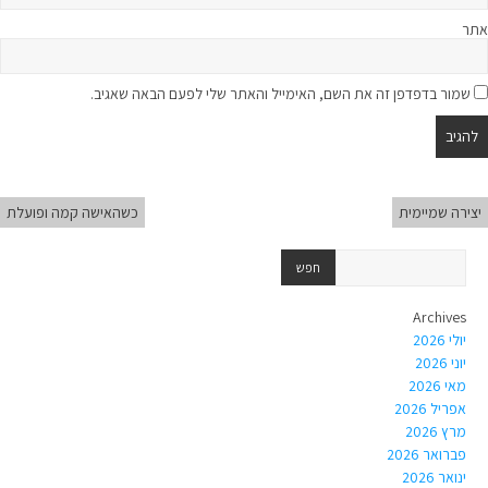
אתר
שמור בדפדפן זה את השם, האימייל והאתר שלי לפעם הבאה שאגיב.
יצירה שמיימית
כשהאישה קמה ופועלת
Archives
יולי 2026
יוני 2026
מאי 2026
אפריל 2026
מרץ 2026
פברואר 2026
ינואר 2026