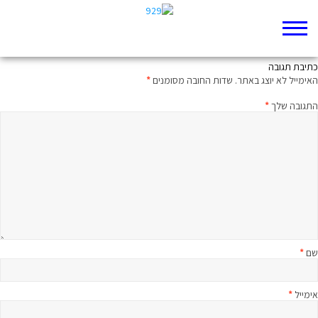
גבר לא יבין זאת
כתיבת תגובה
האימייל לא יוצג באתר.
שדות החובה מסומנים
*
התגובה שלך
*
שם
*
אימייל
*