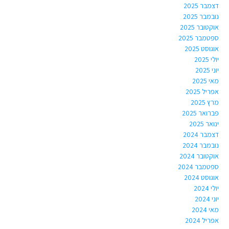
דצמבר 2025
נובמבר 2025
אוקטובר 2025
ספטמבר 2025
אוגוסט 2025
יולי 2025
יוני 2025
מאי 2025
אפריל 2025
מרץ 2025
פברואר 2025
ינואר 2025
דצמבר 2024
נובמבר 2024
אוקטובר 2024
ספטמבר 2024
אוגוסט 2024
יולי 2024
יוני 2024
מאי 2024
אפריל 2024