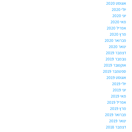
אוגוסט 2020
יולי 2020
יוני 2020
מאי 2020
אפריל 2020
מרץ 2020
פברואר 2020
ינואר 2020
דצמבר 2019
נובמבר 2019
אוקטובר 2019
ספטמבר 2019
אוגוסט 2019
יולי 2019
יוני 2019
מאי 2019
אפריל 2019
מרץ 2019
פברואר 2019
ינואר 2019
דצמבר 2018