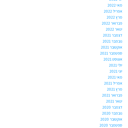
מאי 2022
אפריל 2022
מרץ 2022
פברואר 2022
ינואר 2022
דצמבר 2021
נובמבר 2021
אוקטובר 2021
ספטמבר 2021
אוגוסט 2021
יולי 2021
יוני 2021
מאי 2021
אפריל 2021
מרץ 2021
פברואר 2021
ינואר 2021
דצמבר 2020
נובמבר 2020
אוקטובר 2020
ספטמבר 2020