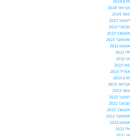
מרץ 2024
פברואר 2024
ינואר 2024
דצמבר 2023
נובמבר 2023
אוקטובר 2023
ספטמבר 2023
אוגוסט 2023
יולי 2023
יוני 2023
מאי 2023
אפריל 2023
מרץ 2023
פברואר 2023
ינואר 2023
דצמבר 2022
נובמבר 2022
אוקטובר 2022
ספטמבר 2022
אוגוסט 2022
יולי 2022
יוני 2022