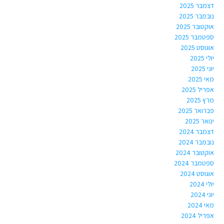
דצמבר 2025
נובמבר 2025
אוקטובר 2025
ספטמבר 2025
אוגוסט 2025
יולי 2025
יוני 2025
מאי 2025
אפריל 2025
מרץ 2025
פברואר 2025
ינואר 2025
דצמבר 2024
נובמבר 2024
אוקטובר 2024
ספטמבר 2024
אוגוסט 2024
יולי 2024
יוני 2024
מאי 2024
אפריל 2024