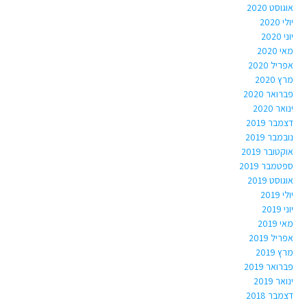
אוגוסט 2020
יולי 2020
יוני 2020
מאי 2020
אפריל 2020
מרץ 2020
פברואר 2020
ינואר 2020
דצמבר 2019
נובמבר 2019
אוקטובר 2019
ספטמבר 2019
אוגוסט 2019
יולי 2019
יוני 2019
מאי 2019
אפריל 2019
מרץ 2019
פברואר 2019
ינואר 2019
דצמבר 2018