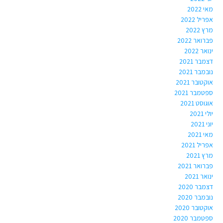
מאי 2022
אפריל 2022
מרץ 2022
פברואר 2022
ינואר 2022
דצמבר 2021
נובמבר 2021
אוקטובר 2021
ספטמבר 2021
אוגוסט 2021
יולי 2021
יוני 2021
מאי 2021
אפריל 2021
מרץ 2021
פברואר 2021
ינואר 2021
דצמבר 2020
נובמבר 2020
אוקטובר 2020
ספטמבר 2020