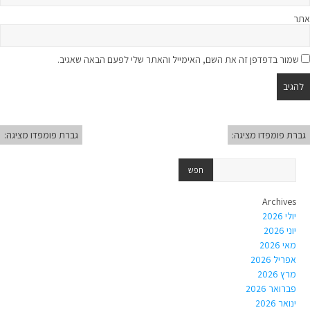
אתר
שמור בדפדפן זה את השם, האימייל והאתר שלי לפעם הבאה שאגיב.
גברת פומפדו מציגה:
גברת פומפדו מציגה:
Archives
יולי 2026
יוני 2026
מאי 2026
אפריל 2026
מרץ 2026
פברואר 2026
ינואר 2026