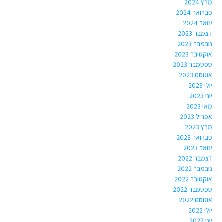
מרץ 2024
פברואר 2024
ינואר 2024
דצמבר 2023
נובמבר 2023
אוקטובר 2023
ספטמבר 2023
אוגוסט 2023
יולי 2023
יוני 2023
מאי 2023
אפריל 2023
מרץ 2023
פברואר 2023
ינואר 2023
דצמבר 2022
נובמבר 2022
אוקטובר 2022
ספטמבר 2022
אוגוסט 2022
יולי 2022
יוני 2022