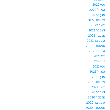
מאי 2022
אפריל 2022
מרץ 2022
פברואר 2022
ינואר 2022
דצמבר 2021
נובמבר 2021
אוקטובר 2021
ספטמבר 2021
אוגוסט 2021
יולי 2021
יוני 2021
מאי 2021
אפריל 2021
מרץ 2021
פברואר 2021
ינואר 2021
דצמבר 2020
נובמבר 2020
אוקטובר 2020
ספטמבר 2020