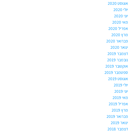
אוגוסט 2020
יולי 2020
יוני 2020
מאי 2020
אפריל 2020
מרץ 2020
פברואר 2020
ינואר 2020
דצמבר 2019
נובמבר 2019
אוקטובר 2019
ספטמבר 2019
אוגוסט 2019
יולי 2019
יוני 2019
מאי 2019
אפריל 2019
מרץ 2019
פברואר 2019
ינואר 2019
דצמבר 2018