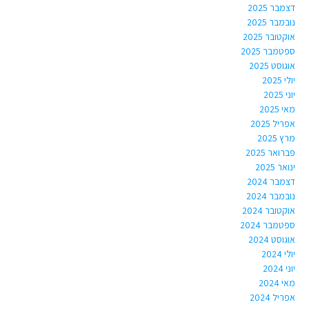
דצמבר 2025
נובמבר 2025
אוקטובר 2025
ספטמבר 2025
אוגוסט 2025
יולי 2025
יוני 2025
מאי 2025
אפריל 2025
מרץ 2025
פברואר 2025
ינואר 2025
דצמבר 2024
נובמבר 2024
אוקטובר 2024
ספטמבר 2024
אוגוסט 2024
יולי 2024
יוני 2024
מאי 2024
אפריל 2024