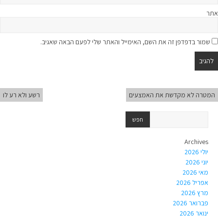
אתר
שמור בדפדפן זה את השם, האימייל והאתר שלי לפעם הבאה שאגיב.
המטרה לא מקדשת את האמצעים
רשע ולא רע לו
Archives
יולי 2026
יוני 2026
מאי 2026
אפריל 2026
מרץ 2026
פברואר 2026
ינואר 2026