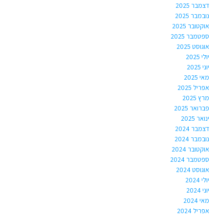
דצמבר 2025
נובמבר 2025
אוקטובר 2025
ספטמבר 2025
אוגוסט 2025
יולי 2025
יוני 2025
מאי 2025
אפריל 2025
מרץ 2025
פברואר 2025
ינואר 2025
דצמבר 2024
נובמבר 2024
אוקטובר 2024
ספטמבר 2024
אוגוסט 2024
יולי 2024
יוני 2024
מאי 2024
אפריל 2024