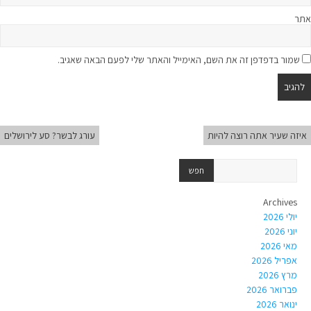
אתר
שמור בדפדפן זה את השם, האימייל והאתר שלי לפעם הבאה שאגיב.
איזה שעיר אתה רוצה להיות
עורג לבשר? סע לירושלים
Archives
יולי 2026
יוני 2026
מאי 2026
אפריל 2026
מרץ 2026
פברואר 2026
ינואר 2026