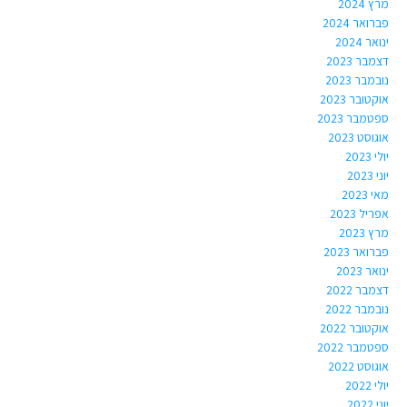
מרץ 2024
פברואר 2024
ינואר 2024
דצמבר 2023
נובמבר 2023
אוקטובר 2023
ספטמבר 2023
אוגוסט 2023
יולי 2023
יוני 2023
מאי 2023
אפריל 2023
מרץ 2023
פברואר 2023
ינואר 2023
דצמבר 2022
נובמבר 2022
אוקטובר 2022
ספטמבר 2022
אוגוסט 2022
יולי 2022
יוני 2022