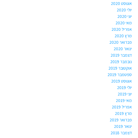
אוגוסט 2020
יולי 2020
יוני 2020
מאי 2020
אפריל 2020
מרץ 2020
פברואר 2020
ינואר 2020
דצמבר 2019
נובמבר 2019
אוקטובר 2019
ספטמבר 2019
אוגוסט 2019
יולי 2019
יוני 2019
מאי 2019
אפריל 2019
מרץ 2019
פברואר 2019
ינואר 2019
דצמבר 2018