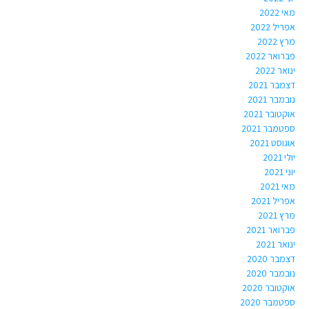
מאי 2022
אפריל 2022
מרץ 2022
פברואר 2022
ינואר 2022
דצמבר 2021
נובמבר 2021
אוקטובר 2021
ספטמבר 2021
אוגוסט 2021
יולי 2021
יוני 2021
מאי 2021
אפריל 2021
מרץ 2021
פברואר 2021
ינואר 2021
דצמבר 2020
נובמבר 2020
אוקטובר 2020
ספטמבר 2020