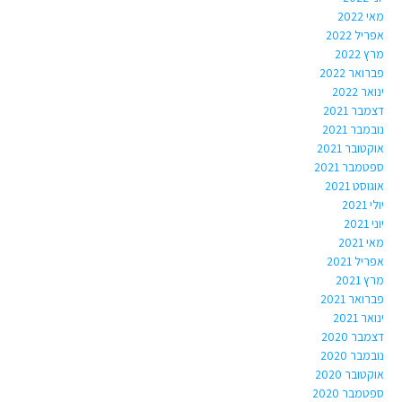
מאי 2022
אפריל 2022
מרץ 2022
פברואר 2022
ינואר 2022
דצמבר 2021
נובמבר 2021
אוקטובר 2021
ספטמבר 2021
אוגוסט 2021
יולי 2021
יוני 2021
מאי 2021
אפריל 2021
מרץ 2021
פברואר 2021
ינואר 2021
דצמבר 2020
נובמבר 2020
אוקטובר 2020
ספטמבר 2020