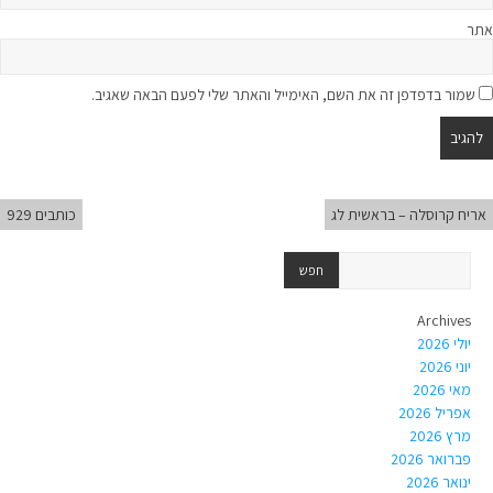
אתר
שמור בדפדפן זה את השם, האימייל והאתר שלי לפעם הבאה שאגיב.
אריח קרוסלה – בראשית לג
כותבים 929
Archives
יולי 2026
יוני 2026
מאי 2026
אפריל 2026
מרץ 2026
פברואר 2026
ינואר 2026