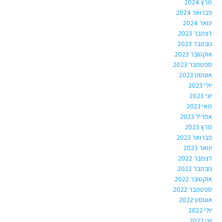
מרץ 2024
פברואר 2024
ינואר 2024
דצמבר 2023
נובמבר 2023
אוקטובר 2023
ספטמבר 2023
אוגוסט 2023
יולי 2023
יוני 2023
מאי 2023
אפריל 2023
מרץ 2023
פברואר 2023
ינואר 2023
דצמבר 2022
נובמבר 2022
אוקטובר 2022
ספטמבר 2022
אוגוסט 2022
יולי 2022
יוני 2022