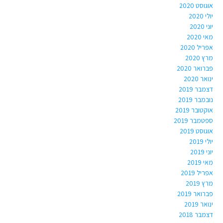
אוגוסט 2020
יולי 2020
יוני 2020
מאי 2020
אפריל 2020
מרץ 2020
פברואר 2020
ינואר 2020
דצמבר 2019
נובמבר 2019
אוקטובר 2019
ספטמבר 2019
אוגוסט 2019
יולי 2019
יוני 2019
מאי 2019
אפריל 2019
מרץ 2019
פברואר 2019
ינואר 2019
דצמבר 2018