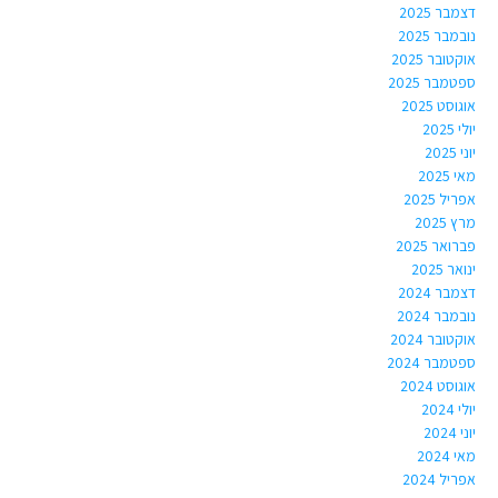
דצמבר 2025
נובמבר 2025
אוקטובר 2025
ספטמבר 2025
אוגוסט 2025
יולי 2025
יוני 2025
מאי 2025
אפריל 2025
מרץ 2025
פברואר 2025
ינואר 2025
דצמבר 2024
נובמבר 2024
אוקטובר 2024
ספטמבר 2024
אוגוסט 2024
יולי 2024
יוני 2024
מאי 2024
אפריל 2024