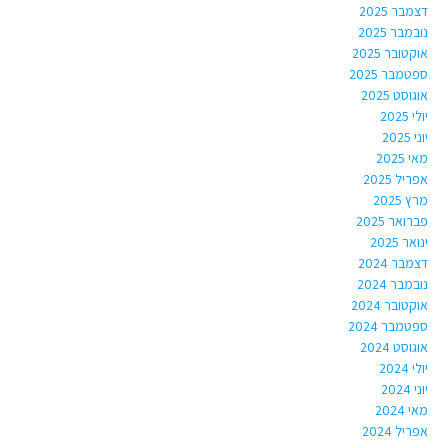
דצמבר 2025
נובמבר 2025
אוקטובר 2025
ספטמבר 2025
אוגוסט 2025
יולי 2025
יוני 2025
מאי 2025
אפריל 2025
מרץ 2025
פברואר 2025
ינואר 2025
דצמבר 2024
נובמבר 2024
אוקטובר 2024
ספטמבר 2024
אוגוסט 2024
יולי 2024
יוני 2024
מאי 2024
אפריל 2024