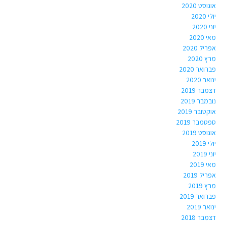
אוגוסט 2020
יולי 2020
יוני 2020
מאי 2020
אפריל 2020
מרץ 2020
פברואר 2020
ינואר 2020
דצמבר 2019
נובמבר 2019
אוקטובר 2019
ספטמבר 2019
אוגוסט 2019
יולי 2019
יוני 2019
מאי 2019
אפריל 2019
מרץ 2019
פברואר 2019
ינואר 2019
דצמבר 2018