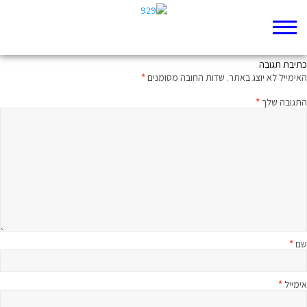
ברוך הבא לתהום
כתיבת תגובה
האימייל לא יוצג באתר.
שדות החובה מסומנים
*
התגובה שלך
*
שם
*
אימייל
*