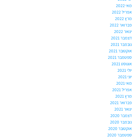
מאי 2022
אפריל 2022
מרץ 2022
פברואר 2022
ינואר 2022
דצמבר 2021
נובמבר 2021
אוקטובר 2021
ספטמבר 2021
אוגוסט 2021
יולי 2021
יוני 2021
מאי 2021
אפריל 2021
מרץ 2021
פברואר 2021
ינואר 2021
דצמבר 2020
נובמבר 2020
אוקטובר 2020
ספטמבר 2020