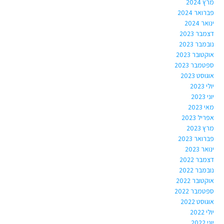
מרץ 2024
פברואר 2024
ינואר 2024
דצמבר 2023
נובמבר 2023
אוקטובר 2023
ספטמבר 2023
אוגוסט 2023
יולי 2023
יוני 2023
מאי 2023
אפריל 2023
מרץ 2023
פברואר 2023
ינואר 2023
דצמבר 2022
נובמבר 2022
אוקטובר 2022
ספטמבר 2022
אוגוסט 2022
יולי 2022
יוני 2022