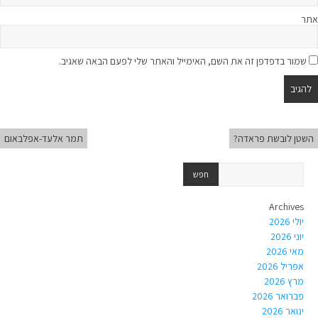
אתר
שמור בדפדפן זה את השם, האימייל והאתר שלי לפעם הבאה שאגיב.
השטן לובשת פראדה?
תמר אלעד-אפלבאום
Archives
יולי 2026
יוני 2026
מאי 2026
אפריל 2026
מרץ 2026
פברואר 2026
ינואר 2026