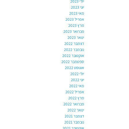
יולי 2023
יוני 2023
מאי 2023
אפריל 2023
מרץ 2023
פברואר 2023
ינואר 2023
דצמבר 2022
נובמבר 2022
אוקטובר 2022
ספטמבר 2022
אוגוסט 2022
יולי 2022
יוני 2022
מאי 2022
אפריל 2022
מרץ 2022
פברואר 2022
ינואר 2022
דצמבר 2021
נובמבר 2021
אוקטובר 2021