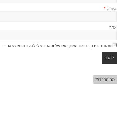
אימייל
*
אתר
שמור בדפדפן זה את השם, האימייל והאתר שלי לפעם הבאה שאגיב.
מה ההבדל?