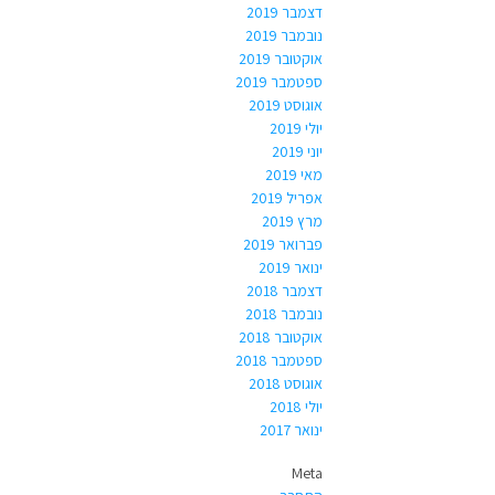
דצמבר 2019
נובמבר 2019
אוקטובר 2019
ספטמבר 2019
אוגוסט 2019
יולי 2019
יוני 2019
מאי 2019
אפריל 2019
מרץ 2019
פברואר 2019
ינואר 2019
דצמבר 2018
נובמבר 2018
אוקטובר 2018
ספטמבר 2018
אוגוסט 2018
יולי 2018
ינואר 2017
Meta