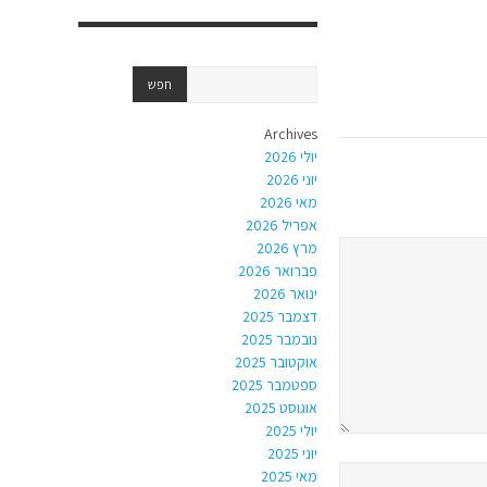
Archives
יולי 2026
יוני 2026
מאי 2026
אפריל 2026
מרץ 2026
פברואר 2026
ינואר 2026
דצמבר 2025
נובמבר 2025
אוקטובר 2025
ספטמבר 2025
אוגוסט 2025
יולי 2025
יוני 2025
מאי 2025