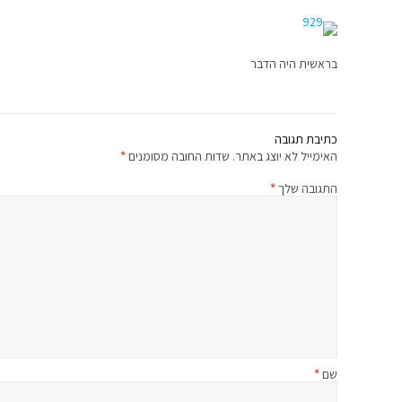
בראשית היה הדבר
כתיבת תגובה
האימייל לא יוצג באתר.
שדות החובה מסומנים
*
התגובה שלך
*
שם
*