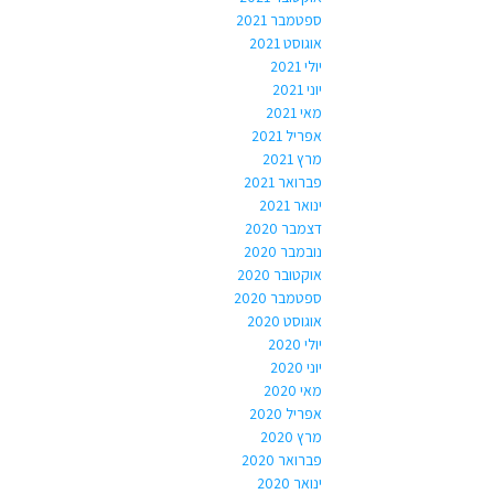
ספטמבר 2021
אוגוסט 2021
יולי 2021
יוני 2021
מאי 2021
אפריל 2021
מרץ 2021
פברואר 2021
ינואר 2021
דצמבר 2020
נובמבר 2020
אוקטובר 2020
ספטמבר 2020
אוגוסט 2020
יולי 2020
יוני 2020
מאי 2020
אפריל 2020
מרץ 2020
פברואר 2020
ינואר 2020