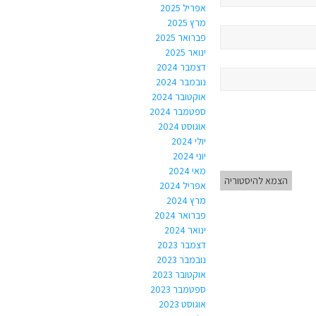
אפריל 2025
מרץ 2025
פברואר 2025
ינואר 2025
דצמבר 2024
נובמבר 2024
אוקטובר 2024
ספטמבר 2024
אוגוסט 2024
יולי 2024
יוני 2024
מאי 2024
הצמא להיסטוריה
אפריל 2024
מרץ 2024
פברואר 2024
ינואר 2024
דצמבר 2023
נובמבר 2023
אוקטובר 2023
ספטמבר 2023
אוגוסט 2023