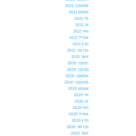
ספטמבר 2021
אוגוסט 2021
יולי 2021
יוני 2021
מאי 2021
אפריל 2021
מרץ 2021
פברואר 2021
ינואר 2021
דצמבר 2020
נובמבר 2020
אוקטובר 2020
ספטמבר 2020
אוגוסט 2020
יולי 2020
יוני 2020
מאי 2020
אפריל 2020
מרץ 2020
פברואר 2020
ינואר 2020