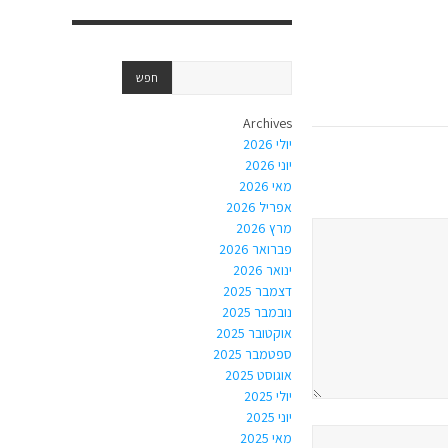
Archives
יולי 2026
יוני 2026
מאי 2026
אפריל 2026
מרץ 2026
פברואר 2026
ינואר 2026
דצמבר 2025
נובמבר 2025
אוקטובר 2025
ספטמבר 2025
אוגוסט 2025
יולי 2025
יוני 2025
מאי 2025