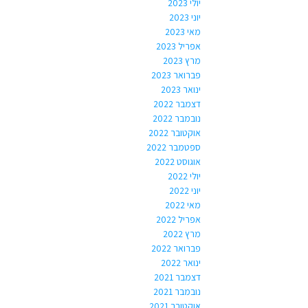
יולי 2023
יוני 2023
מאי 2023
אפריל 2023
מרץ 2023
פברואר 2023
ינואר 2023
דצמבר 2022
נובמבר 2022
אוקטובר 2022
ספטמבר 2022
אוגוסט 2022
יולי 2022
יוני 2022
מאי 2022
אפריל 2022
מרץ 2022
פברואר 2022
ינואר 2022
דצמבר 2021
נובמבר 2021
אוקטובר 2021