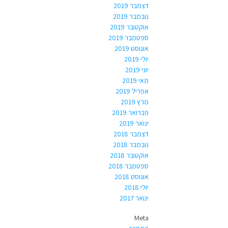
דצמבר 2019
נובמבר 2019
אוקטובר 2019
ספטמבר 2019
אוגוסט 2019
יולי 2019
יוני 2019
מאי 2019
אפריל 2019
מרץ 2019
פברואר 2019
ינואר 2019
דצמבר 2018
נובמבר 2018
אוקטובר 2018
ספטמבר 2018
אוגוסט 2018
יולי 2018
ינואר 2017
Meta