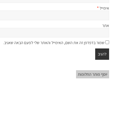
אימייל
*
אתר
שמור בדפדפן זה את השם, האימייל והאתר שלי לפעם הבאה שאגיב.
יוסף פותר החלומות