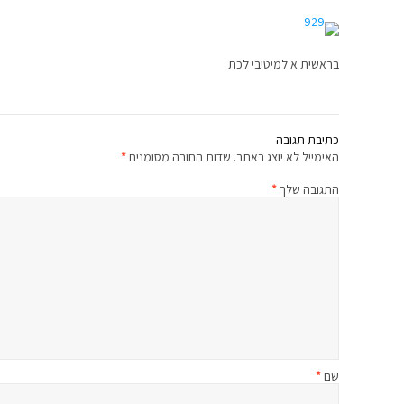
בראשית א למיטיבי לכת
כתיבת תגובה
האימייל לא יוצג באתר.
שדות החובה מסומנים
*
התגובה שלך
*
שם
*