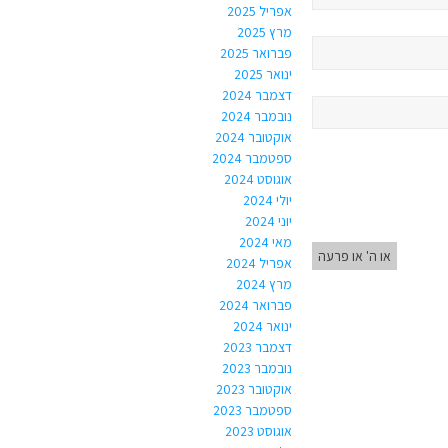
אפריל 2025
מרץ 2025
פברואר 2025
ינואר 2025
דצמבר 2024
נובמבר 2024
אוקטובר 2024
ספטמבר 2024
אוגוסט 2024
יולי 2024
יוני 2024
מאי 2024
או ה' או פרעה
אפריל 2024
מרץ 2024
פברואר 2024
ינואר 2024
דצמבר 2023
נובמבר 2023
אוקטובר 2023
ספטמבר 2023
אוגוסט 2023