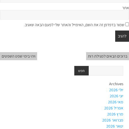
אתר
שמור בדפדפן זה את השם, האימייל והאתר שלי לפעם הבאה שאגיב.
ברוכים הבאים למגילת רות
ויהי בּימי שׁפט השׁפטים
Archives
יולי 2026
יוני 2026
מאי 2026
אפריל 2026
מרץ 2026
פברואר 2026
ינואר 2026