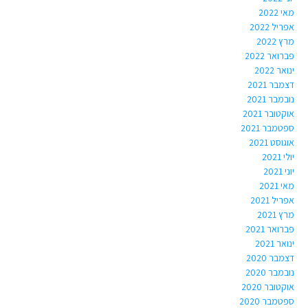
מאי 2022
אפריל 2022
מרץ 2022
פברואר 2022
ינואר 2022
דצמבר 2021
נובמבר 2021
אוקטובר 2021
ספטמבר 2021
אוגוסט 2021
יולי 2021
יוני 2021
מאי 2021
אפריל 2021
מרץ 2021
פברואר 2021
ינואר 2021
דצמבר 2020
נובמבר 2020
אוקטובר 2020
ספטמבר 2020