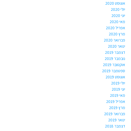
אוגוסט 2020
יולי 2020
יוני 2020
מאי 2020
אפריל 2020
מרץ 2020
פברואר 2020
ינואר 2020
דצמבר 2019
נובמבר 2019
אוקטובר 2019
ספטמבר 2019
אוגוסט 2019
יולי 2019
יוני 2019
מאי 2019
אפריל 2019
מרץ 2019
פברואר 2019
ינואר 2019
דצמבר 2018