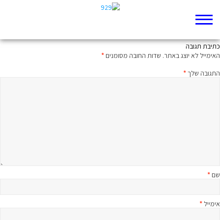
בעולם של נשים דומיננטיות
כתיבת תגובה
האימייל לא יוצג באתר.
שדות החובה מסומנים
*
התגובה שלך
*
שם
*
אימייל
*