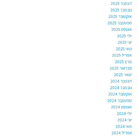
דצמבר 2025
נובמבר 2025
אוקטובר 2025
ספטמבר 2025
אוגוסט 2025
יולי 2025
יוני 2025
מאי 2025
אפריל 2025
מרץ 2025
פברואר 2025
ינואר 2025
דצמבר 2024
נובמבר 2024
אוקטובר 2024
ספטמבר 2024
אוגוסט 2024
יולי 2024
יוני 2024
מאי 2024
אפריל 2024