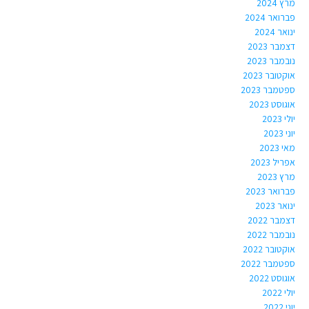
מרץ 2024
פברואר 2024
ינואר 2024
דצמבר 2023
נובמבר 2023
אוקטובר 2023
ספטמבר 2023
אוגוסט 2023
יולי 2023
יוני 2023
מאי 2023
אפריל 2023
מרץ 2023
פברואר 2023
ינואר 2023
דצמבר 2022
נובמבר 2022
אוקטובר 2022
ספטמבר 2022
אוגוסט 2022
יולי 2022
יוני 2022